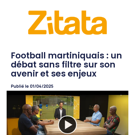
Football martiniquais : un
débat sans filtre sur son
avenir et ses enjeux
Publié le
01/04/2025