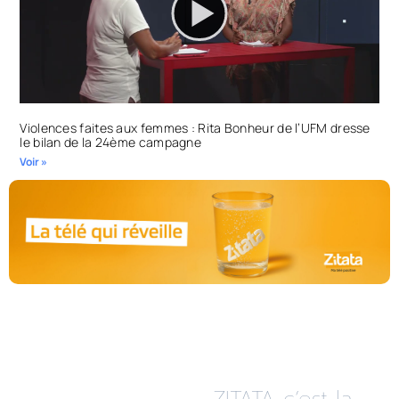
Violences faites aux femmes : Rita Bonheur de l’UFM dresse
le bilan de la 24ème campagne
Voir »
ZITATA c’est la