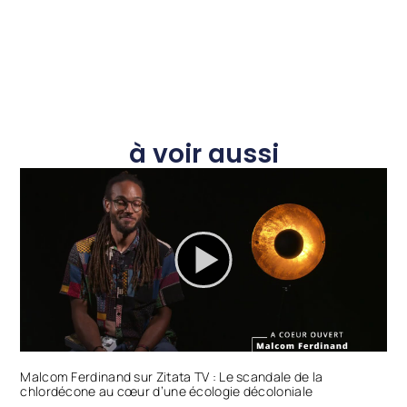
à voir aussi
Malcom Ferdinand sur Zitata TV : Le scandale de la
chlordécone au cœur d’une écologie décoloniale