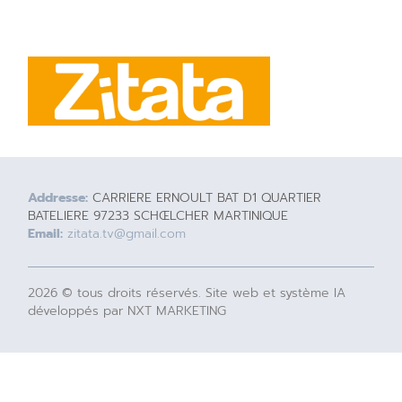
Addresse:
CARRIERE ERNOULT BAT D1 QUARTIER
BATELIERE 97233 SCHŒLCHER MARTINIQUE
Email:
zitata.tv@gmail.com
2026 © tous droits réservés. Site web et système IA
développés par NXT MARKETING