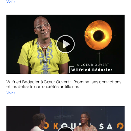
Voir »
Wilfried Bédacier à Cœur Ouvert : L’homme, ses convictions
et les défis de nos sociétés antillaises
Voir »