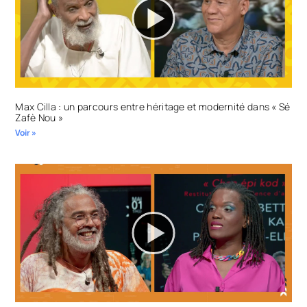
Max Cilla : un parcours entre héritage et modernité dans « Sé
Zafè Nou »
Voir »