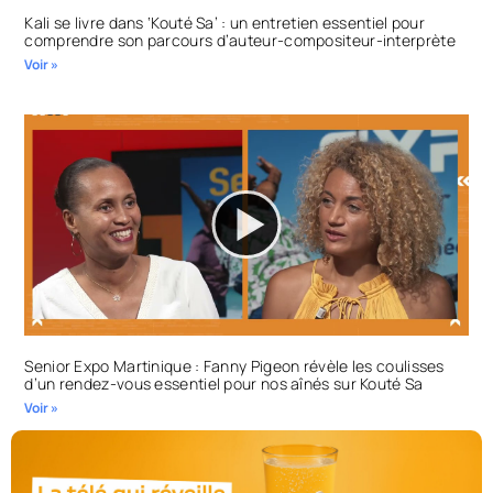
Kali se livre dans ‘Kouté Sa’ : un entretien essentiel pour
comprendre son parcours d’auteur-compositeur-interprète
Voir »
Senior Expo Martinique : Fanny Pigeon révèle les coulisses
d’un rendez-vous essentiel pour nos aînés sur Kouté Sa
Voir »