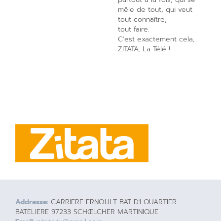
mêle de tout, qui veut
tout connaître,
tout faire.
C’est exactement cela,
ZITATA, La Télé !
Addresse:
CARRIERE ERNOULT BAT D1 QUARTIER
BATELIERE 97233 SCHŒLCHER MARTINIQUE