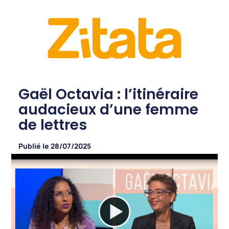
Gaël Octavia : l’itinéraire
audacieux d’une femme
de lettres
Publié le
28/07/2025