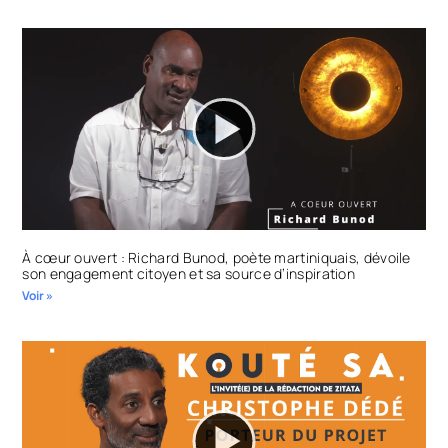
À cœur ouvert : Richard Bunod, poète martiniquais, dévoile
son engagement citoyen et sa source d’inspiration
Voir »