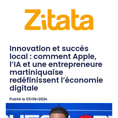
Innovation et succès
local : comment Apple,
l’IA et une entrepreneure
martiniquaise
redéfinissent l’économie
digitale
Publié le
03/06/2024