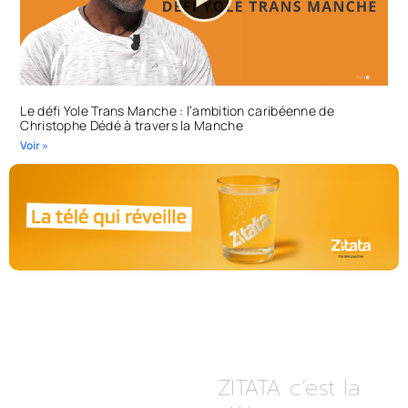
Le défi Yole Trans Manche : l’ambition caribéenne de
Christophe Dédé à travers la Manche
Voir »
ZITATA c’est la