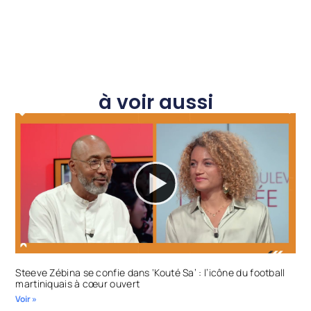
à voir aussi
Steeve Zébina se confie dans ‘Kouté Sa’ : l’icône du football
martiniquais à cœur ouvert
Voir »