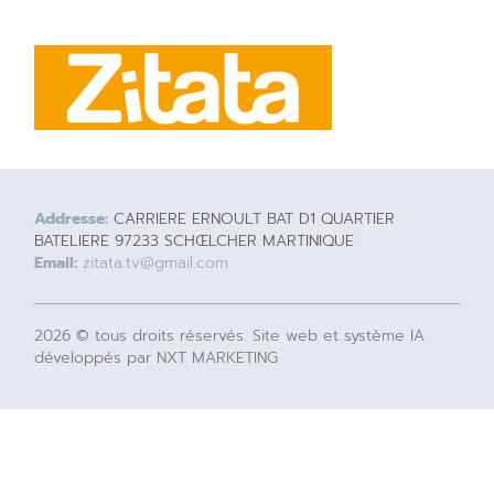
Addresse:
CARRIERE ERNOULT BAT D1 QUARTIER
BATELIERE 97233 SCHŒLCHER MARTINIQUE
Email:
zitata.tv@gmail.com
2026 © tous droits réservés. Site web et système IA
développés par NXT MARKETING