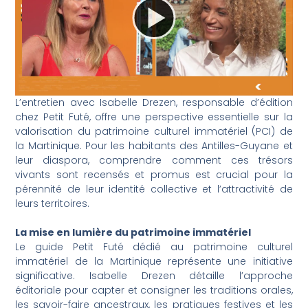
L’entretien avec Isabelle Drezen, responsable d’édition
chez Petit Futé, offre une perspective essentielle sur la
valorisation du patrimoine culturel immatériel (PCI) de
la Martinique. Pour les habitants des Antilles-Guyane et
leur diaspora, comprendre comment ces trésors
vivants sont recensés et promus est crucial pour la
pérennité de leur identité collective et l’attractivité de
leurs territoires.
La mise en lumière du patrimoine immatériel
Le guide Petit Futé dédié au patrimoine culturel
immatériel de la Martinique représente une initiative
significative. Isabelle Drezen détaille l’approche
éditoriale pour capter et consigner les traditions orales,
les savoir-faire ancestraux, les pratiques festives et les