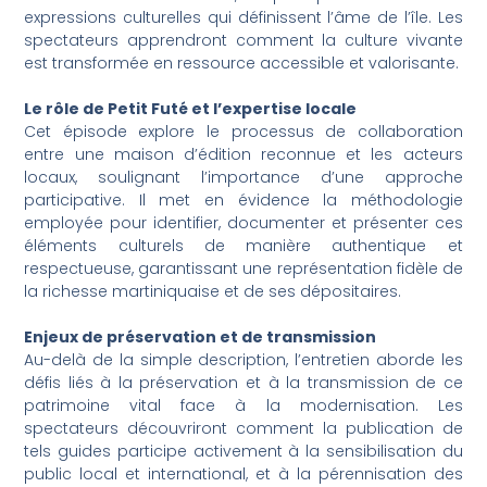
expressions culturelles qui définissent l’âme de l’île. Les
spectateurs apprendront comment la culture vivante
est transformée en ressource accessible et valorisante.
Le rôle de Petit Futé et l’expertise locale
Cet épisode explore le processus de collaboration
entre une maison d’édition reconnue et les acteurs
locaux, soulignant l’importance d’une approche
participative. Il met en évidence la méthodologie
employée pour identifier, documenter et présenter ces
éléments culturels de manière authentique et
respectueuse, garantissant une représentation fidèle de
la richesse martiniquaise et de ses dépositaires.
Enjeux de préservation et de transmission
Au-delà de la simple description, l’entretien aborde les
défis liés à la préservation et à la transmission de ce
patrimoine vital face à la modernisation. Les
spectateurs découvriront comment la publication de
tels guides participe activement à la sensibilisation du
public local et international, et à la pérennisation des