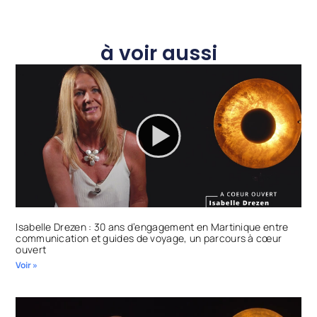
à voir aussi
Isabelle Drezen : 30 ans d’engagement en Martinique entre
communication et guides de voyage, un parcours à cœur
ouvert
Voir »