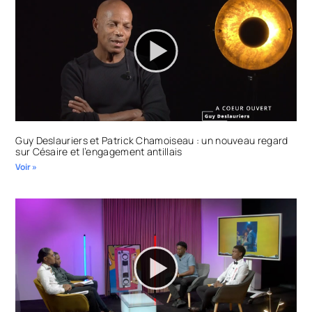
Guy Deslauriers et Patrick Chamoiseau : un nouveau regard
sur Césaire et l’engagement antillais
Voir »