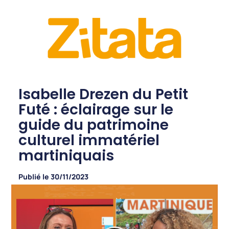
Isabelle Drezen du Petit
Futé : éclairage sur le
guide du patrimoine
culturel immatériel
martiniquais
Publié le
30/11/2023