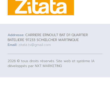
Addresse:
CARRIERE ERNOULT BAT D1 QUARTIER
BATELIERE 97233 SCHŒLCHER MARTINIQUE
Email:
zitata.tv@gmail.com
2026 © tous droits réservés. Site web et système IA
développés par NXT MARKETING