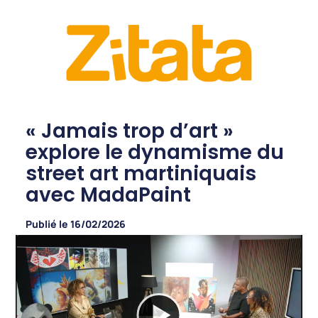
« Jamais trop d’art »
explore le dynamisme du
street art martiniquais
avec MadaPaint
Publié le
16/02/2026