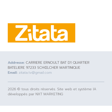
Addresse:
CARRIERE ERNOULT BAT D1 QUARTIER
BATELIERE 97233 SCHŒLCHER MARTINIQUE
Email:
zitata.tv@gmail.com
2026 © tous droits réservés. Site web et système IA
développés par NXT MARKETING