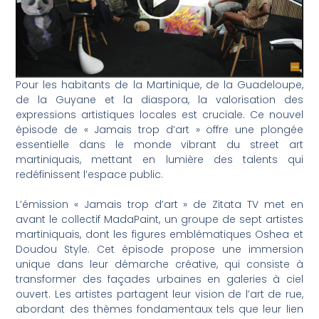
Pour les habitants de la Martinique, de la Guadeloupe,
de la Guyane et la diaspora, la valorisation des
expressions artistiques locales est cruciale. Ce nouvel
épisode de « Jamais trop d’art » offre une plongée
essentielle dans le monde vibrant du street art
martiniquais, mettant en lumière des talents qui
redéfinissent l’espace public.
L’émission « Jamais trop d’art » de Zitata TV met en
avant le collectif MadaPaint, un groupe de sept artistes
martiniquais, dont les figures emblématiques Oshea et
Doudou Style. Cet épisode propose une immersion
unique dans leur démarche créative, qui consiste à
transformer des façades urbaines en galeries à ciel
ouvert. Les artistes partagent leur vision de l’art de rue,
abordant des thèmes fondamentaux tels que leur lien