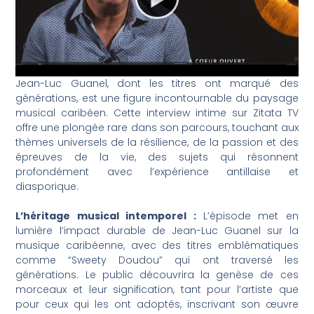
Jean-Luc Guanel, dont les titres ont marqué des
générations, est une figure incontournable du paysage
musical caribéen. Cette interview intime sur Zitata TV
offre une plongée rare dans son parcours, touchant aux
thèmes universels de la résilience, de la passion et des
épreuves de la vie, des sujets qui résonnent
profondément avec l’expérience antillaise et
diasporique.
L’héritage musical intemporel :
L’épisode met en
lumière l’impact durable de Jean-Luc Guanel sur la
musique caribéenne, avec des titres emblématiques
comme “Sweety Doudou” qui ont traversé les
générations. Le public découvrira la genèse de ces
morceaux et leur signification, tant pour l’artiste que
pour ceux qui les ont adoptés, inscrivant son œuvre