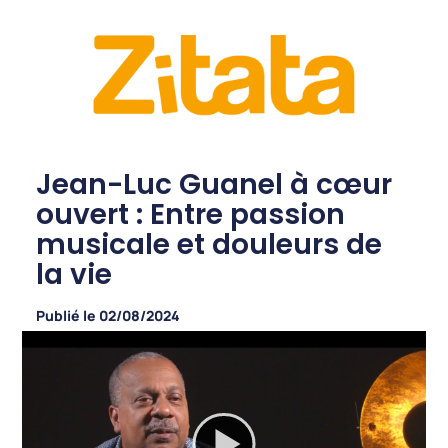
Jean-Luc Guanel à cœur
ouvert : Entre passion
musicale et douleurs de
la vie
Publié le
02/08/2024