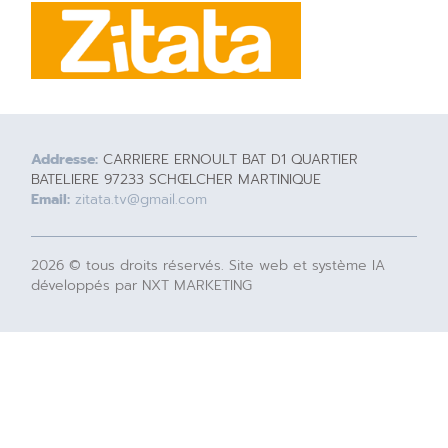
Addresse:
CARRIERE ERNOULT BAT D1 QUARTIER
BATELIERE 97233 SCHŒLCHER MARTINIQUE
Email:
zitata.tv@gmail.com
2026 © tous droits réservés. Site web et système IA
développés par NXT MARKETING