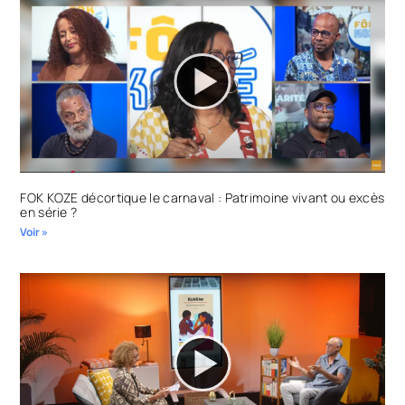
FOK KOZE décortique le carnaval : Patrimoine vivant ou excès
en série ?
Voir »