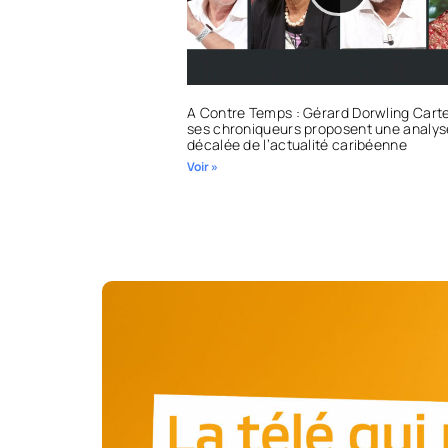
A Contre Temps : Gérard Dorwling Carte
ses chroniqueurs proposent une analys
décalée de l’actualité caribéenne
Voir »