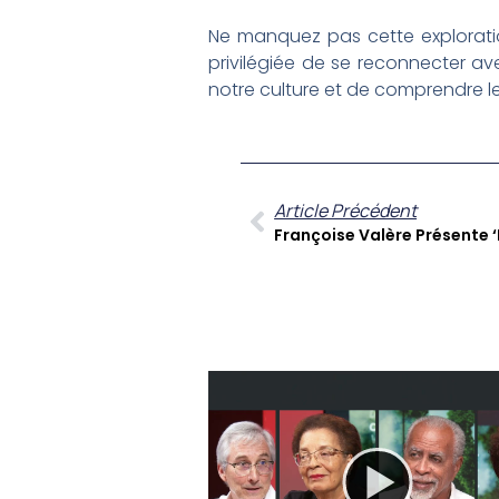
Ne manquez pas cette exploratio
privilégiée de se reconnecter av
notre culture et de comprendre les
Article Précédent