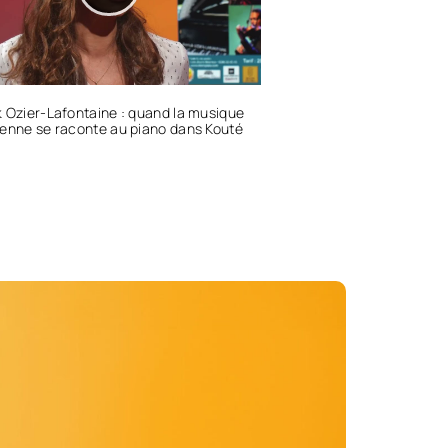
 Ozier-Lafontaine : quand la musique
enne se raconte au piano dans Kouté