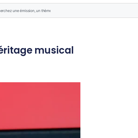
éritage musical