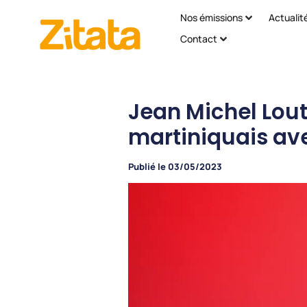
Nos émissions
Actualit
Contact
Jean Michel Lout
martiniquais ave
Publié le
03/05/2023