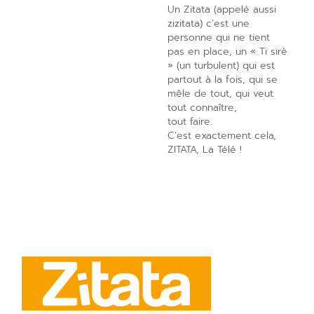
Un Zitata (appelé aussi
zizitata) c’est une
personne qui ne tient
pas en place, un « Ti sirè
» (un turbulent) qui est
partout à la fois, qui se
mêle de tout, qui veut
tout connaître,
tout faire.
C’est exactement cela,
ZITATA, La Télé !