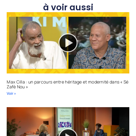
à voir aussi
Max Cilla : un parcours entre héritage et modernité dans « Sé
Zafè Nou »
Voir »