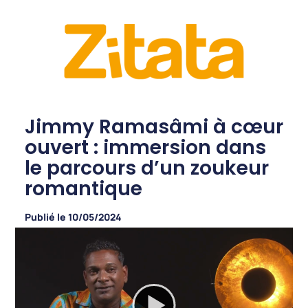
Jimmy Ramasâmi à cœur
ouvert : immersion dans
le parcours d’un zoukeur
romantique
Publié le
10/05/2024