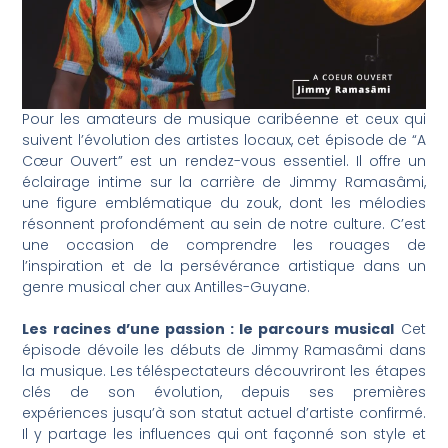
Pour les amateurs de musique caribéenne et ceux qui
suivent l’évolution des artistes locaux, cet épisode de “A
Cœur Ouvert” est un rendez-vous essentiel. Il offre un
éclairage intime sur la carrière de Jimmy Ramasâmi,
une figure emblématique du zouk, dont les mélodies
résonnent profondément au sein de notre culture. C’est
une occasion de comprendre les rouages de
l’inspiration et de la persévérance artistique dans un
genre musical cher aux Antilles-Guyane.
Les racines d’une passion : le parcours musical
Cet
épisode dévoile les débuts de Jimmy Ramasâmi dans
la musique. Les téléspectateurs découvriront les étapes
clés de son évolution, depuis ses premières
expériences jusqu’à son statut actuel d’artiste confirmé.
Il y partage les influences qui ont façonné son style et