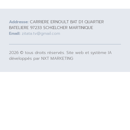
Addresse:
CARRIERE ERNOULT BAT D1 QUARTIER
BATELIERE 97233 SCHŒLCHER MARTINIQUE
Email:
zitata.tv@gmail.com
2026 © tous droits réservés. Site web et système IA
développés par NXT MARKETING