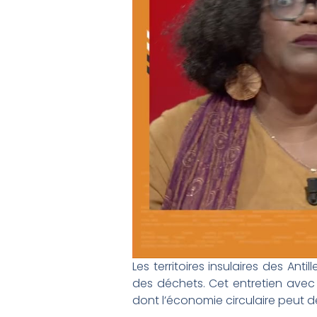
Les territoires insulaires des An
des déchets. Cet entretien avec 
dont l’économie circulaire peut 