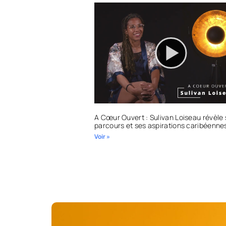
A Cœur Ouvert : Sulivan Loiseau révèle
parcours et ses aspirations caribéenne
Voir »