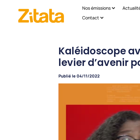
Nos émissions
Actualit
Contact
Kaléidoscope ave
levier d’avenir 
Publié le
04/11/2022