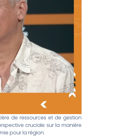
atière de ressources et de gestion
rspective cruciale sur la manière
ie pour la région.