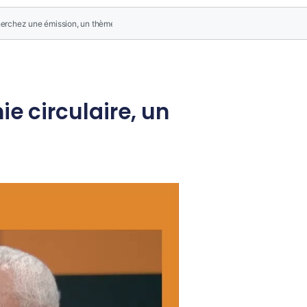
e circulaire, un