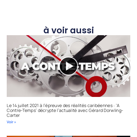
à voir aussi
Le 14 juillet 2021 à l’épreuve des réalités caribéennes : ‘A
Contre-Temps’ décrypte l’actualité avec Gérard Dorwling-
Carter
Voir »