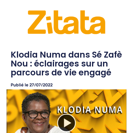
Klodia Numa dans Sé Zafè
Nou : éclairages sur un
parcours de vie engagé
Publié le
27/07/2022