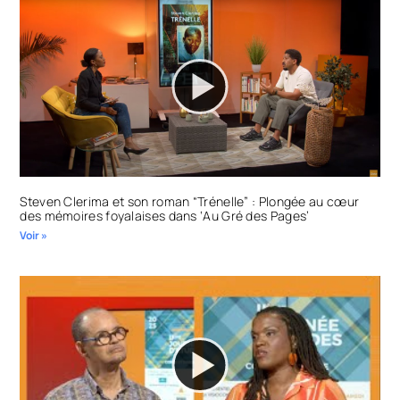
Steven Clerima et son roman “Trénelle” : Plongée au cœur
des mémoires foyalaises dans ‘Au Gré des Pages’
Voir »