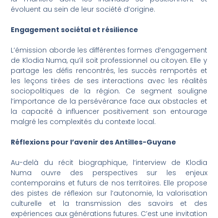
évoluent au sein de leur société d’origine.
Engagement sociétal et résilience
L’émission aborde les différentes formes d’engagement
de Klodia Numa, qu’il soit professionnel ou citoyen. Elle y
partage les défis rencontrés, les succès remportés et
les leçons tirées de ses interactions avec les réalités
sociopolitiques de la région. Ce segment souligne
l’importance de la persévérance face aux obstacles et
la capacité à influencer positivement son entourage
malgré les complexités du contexte local.
Réflexions pour l’avenir des Antilles-Guyane
Au-delà du récit biographique, l’interview de Klodia
Numa ouvre des perspectives sur les enjeux
contemporains et futurs de nos territoires. Elle propose
des pistes de réflexion sur l’autonomie, la valorisation
culturelle et la transmission des savoirs et des
expériences aux générations futures. C’est une invitation