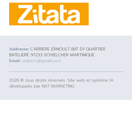
Addresse:
CARRIERE ERNOULT BAT D1 QUARTIER
BATELIERE 97233 SCHŒLCHER MARTINIQUE
Email:
zitata.tv@gmail.com
2026 © tous droits réservés. Site web et système IA
développés par NXT MARKETING