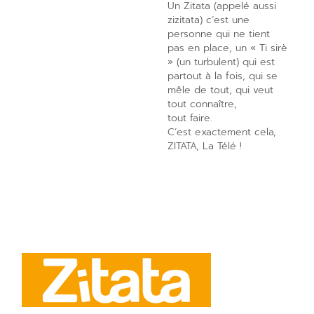
Un Zitata (appelé aussi
zizitata) c’est une
personne qui ne tient
pas en place, un « Ti sirè
» (un turbulent) qui est
partout à la fois, qui se
mêle de tout, qui veut
tout connaître,
tout faire.
C’est exactement cela,
ZITATA, La Télé !