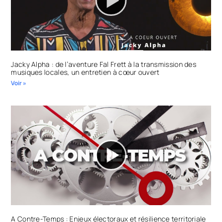
Jacky Alpha : de l’aventure Fal Frett à la transmission des
musiques locales, un entretien à cœur ouvert
Voir »
A Contre-Temps : Enjeux électoraux et résilience territoriale