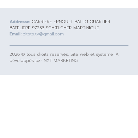
Addresse:
CARRIERE ERNOULT BAT D1 QUARTIER
BATELIERE 97233 SCHŒLCHER MARTINIQUE
Email:
zitata.tv@gmail.com
2026 © tous droits réservés. Site web et système IA
développés par NXT MARKETING