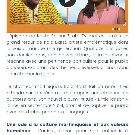
L’épisode de Kouté Sa sur Zitata TV met en lumière le
grand retour de Kolo Barst, artiste emblématique dont
la voix a marqué une génération. Quatorze ans après
son dernier opus, son nouvel album, « Limiè lorizon »,
résonne avec une pertinence particulière pour le public
caribéen, explorant des thèmes universels ancrés dans
l’identité martiniquaise.
Le chanteur martiniquais Kolo Barst fait un retour très
attendu sur la scène musicale après une absence de
quatorze ans. Son nouvel album, intitulé « Limiè lorizon »,
lancé en septembre 2024, promet de captiver le public
avec des textes profonds et engagés.
Une ode à la culture martiniquaise et aux valeurs
humaines
: L’artiste, connu pour son authenticité,