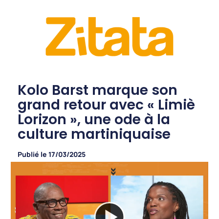
Kolo Barst marque son
grand retour avec « Limiè
Lorizon », une ode à la
culture martiniquaise
Publié le
17/03/2025