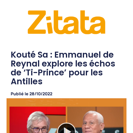
Kouté Sa : Emmanuel de
Reynal explore les échos
de ‘Ti-Prince’ pour les
Antilles
Publié le
28/10/2022