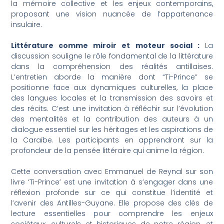
la mémoire collective et les enjeux contemporains,
proposant une vision nuancée de l’appartenance
insulaire.
Littérature comme miroir et moteur social :
La
discussion souligne le rôle fondamental de la littérature
dans la compréhension des réalités antillaises.
L’entretien aborde la manière dont “Ti-Prince” se
positionne face aux dynamiques culturelles, la place
des langues locales et la transmission des savoirs et
des récits. C’est une invitation à réfléchir sur l’évolution
des mentalités et la contribution des auteurs à un
dialogue essentiel sur les héritages et les aspirations de
la Caraïbe. Les participants en apprendront sur la
profondeur de la pensée littéraire qui anime la région.
Cette conversation avec Emmanuel de Reynal sur son
livre ‘Ti-Prince’ est une invitation à s’engager dans une
réflexion profonde sur ce qui constitue l’identité et
l’avenir des Antilles-Guyane. Elle propose des clés de
lecture essentielles pour comprendre les enjeux