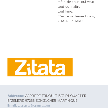
mêle de tout, qui veut
tout connaître,
tout faire.
C’est exactement cela,
ZITATA, La Télé !
Addresse:
CARRIERE ERNOULT BAT D1 QUARTIER
BATELIERE 97233 SCHŒLCHER MARTINIQUE
Email:
zitata.tv@gmail.com