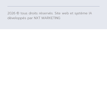
2026 © tous droits réservés. Site web et système IA
développés par NXT MARKETING