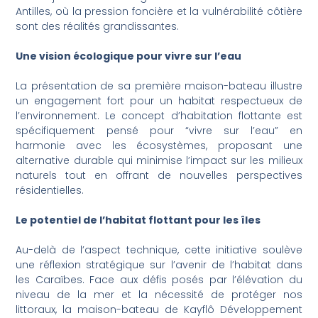
Antilles, où la pression foncière et la vulnérabilité côtière
sont des réalités grandissantes.
Une vision écologique pour vivre sur l’eau
La présentation de sa première maison-bateau illustre
un engagement fort pour un habitat respectueux de
l’environnement. Le concept d’habitation flottante est
spécifiquement pensé pour “vivre sur l’eau” en
harmonie avec les écosystèmes, proposant une
alternative durable qui minimise l’impact sur les milieux
naturels tout en offrant de nouvelles perspectives
résidentielles.
Le potentiel de l’habitat flottant pour les îles
Au-delà de l’aspect technique, cette initiative soulève
une réflexion stratégique sur l’avenir de l’habitat dans
les Caraïbes. Face aux défis posés par l’élévation du
niveau de la mer et la nécessité de protéger nos
littoraux, la maison-bateau de Kayflô Développement