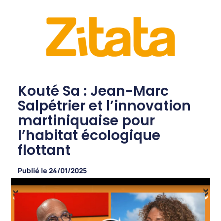
Kouté Sa : Jean-Marc
Salpétrier et l’innovation
martiniquaise pour
l’habitat écologique
flottant
Publié le
24/01/2025