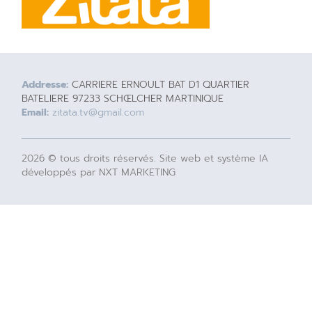
Addresse:
CARRIERE ERNOULT BAT D1 QUARTIER
BATELIERE 97233 SCHŒLCHER MARTINIQUE
Email:
zitata.tv@gmail.com
2026 © tous droits réservés. Site web et système IA
développés par NXT MARKETING