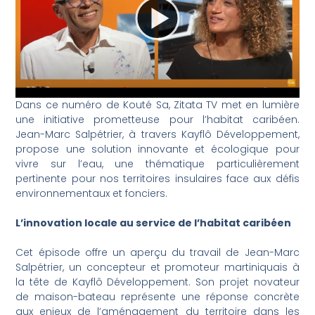
Dans ce numéro de Kouté Sa, Zitata TV met en lumière
une initiative prometteuse pour l’habitat caribéen.
Jean-Marc Salpétrier, à travers Kayflô Développement,
propose une solution innovante et écologique pour
vivre sur l’eau, une thématique particulièrement
pertinente pour nos territoires insulaires face aux défis
environnementaux et fonciers.
L’innovation locale au service de l’habitat caribéen
Cet épisode offre un aperçu du travail de Jean-Marc
Salpétrier, un concepteur et promoteur martiniquais à
la tête de Kayflô Développement. Son projet novateur
de maison-bateau représente une réponse concrète
aux enjeux de l’aménagement du territoire dans les