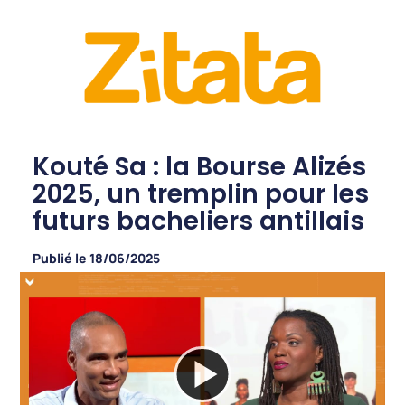
Kouté Sa : la Bourse Alizés
2025, un tremplin pour les
futurs bacheliers antillais
Publié le
18/06/2025