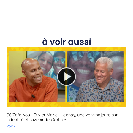
à voir aussi
Sé Zafè Nou : Olivier Marie Lucenay, une voix majeure sur
l’identité et l’avenir des Antilles
Voir »