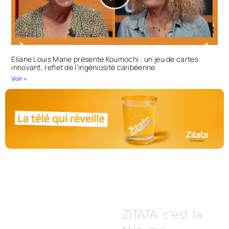
Eliane Louis Marie présente Koumochi : un jeu de cartes
innovant, reflet de l’ingéniosité caribéenne
Voir »
ZITATA c’est la