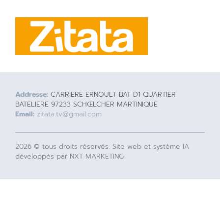
Addresse:
CARRIERE ERNOULT BAT D1 QUARTIER
BATELIERE 97233 SCHŒLCHER MARTINIQUE
Email:
zitata.tv@gmail.com
2026 © tous droits réservés. Site web et système IA
développés par NXT MARKETING