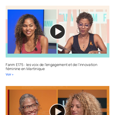
Fanm E175 : les voix de l’engagement et de l’innovation
féminine en Martinique
Voir »