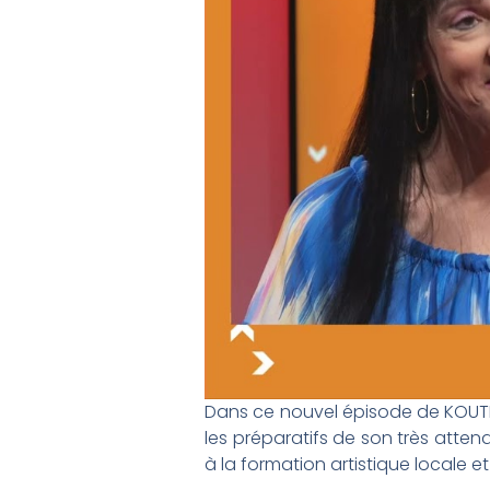
Dans ce nouvel épisode de KOUTE S
les préparatifs de son très atte
à la formation artistique locale 