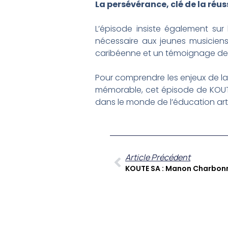
La persévérance, clé de la réus
L’épisode insiste également sur l
nécessaire aux jeunes musiciens
caribéenne et un témoignage de la 
Pour comprendre les enjeux de la 
mémorable, cet épisode de KOUTE 
dans le monde de l’éducation arti
Article Précédent