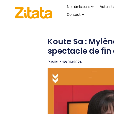
Nos émissions
Actualit
Contact
Koute Sa : Mylèn
spectacle de fin 
Publié le
12/06/2024