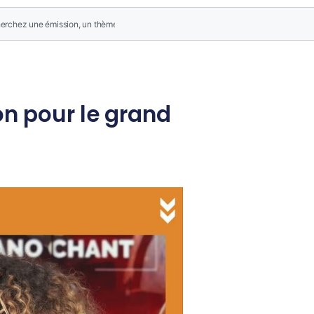
on pour le grand