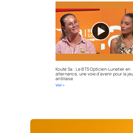
Kouté Sa : Le BTS Opticien-Lunetier en
alternance, une voie d’avenir pour la j
antillaise
Voir »