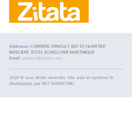
Addresse:
CARRIERE ERNOULT BAT D1 QUARTIER
BATELIERE 97233 SCHŒLCHER MARTINIQUE
Email:
zitata.tv@gmail.com
2026 © tous droits réservés. Site web et système IA
développés par NXT MARKETING