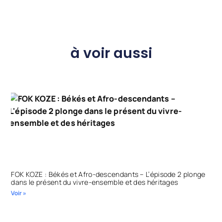
à voir aussi
FOK KOZE : Békés et Afro-descendants – L’épisode 2 plonge
dans le présent du vivre-ensemble et des héritages
Voir »