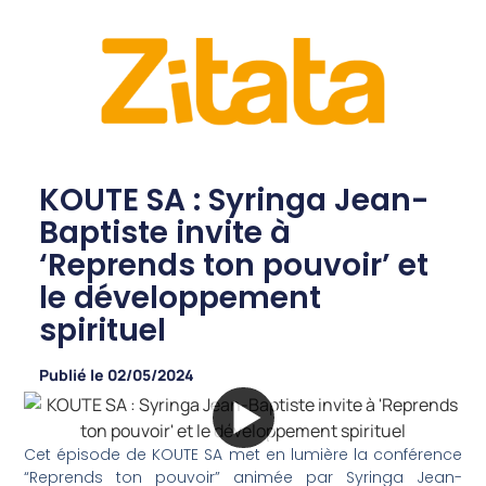
KOUTE SA : Syringa Jean-
Baptiste invite à
‘Reprends ton pouvoir’ et
le développement
spirituel
Publié le
02/05/2024
Cet épisode de KOUTE SA met en lumière la conférence
“Reprends ton pouvoir” animée par Syringa Jean-