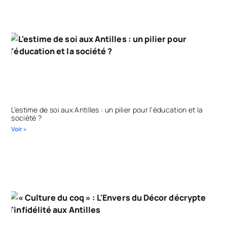
L’estime de soi aux Antilles : un pilier pour l’éducation et la
société ?
Voir »