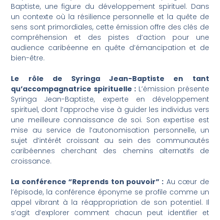
Baptiste, une figure du développement spirituel. Dans
un contexte où la résilience personnelle et la quête de
sens sont primordiales, cette émission offre des clés de
compréhension et des pistes d’action pour une
audience caribéenne en quête d’émancipation et de
bien-être.
Le rôle de Syringa Jean-Baptiste en tant
qu’accompagnatrice spirituelle :
L’émission présente
Syringa Jean-Baptiste, experte en développement
spirituel, dont l’approche vise à guider les individus vers
une meilleure connaissance de soi. Son expertise est
mise au service de l’autonomisation personnelle, un
sujet d’intérêt croissant au sein des communautés
caribéennes cherchant des chemins alternatifs de
croissance.
La conférence “Reprends ton pouvoir” :
Au cœur de
l’épisode, la conférence éponyme se profile comme un
appel vibrant à la réappropriation de son potentiel. Il
s’agit d’explorer comment chacun peut identifier et