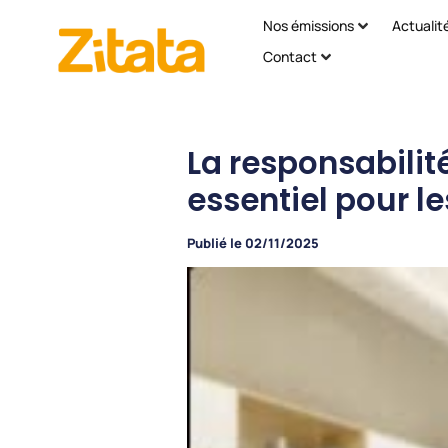
Nos émissions
Actualit
Contact
La responsabilité
essentiel pour le
Publié le
02/11/2025