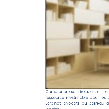
Comprendre ses droits est essent
ressource inestimable pour les 
Lordinot, avocats au barreau de