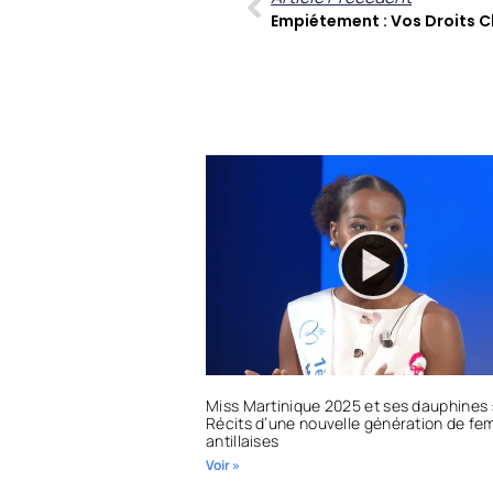
Miss Martinique 2025 et ses dauphines 
Récits d’une nouvelle génération de f
antillaises
Voir »