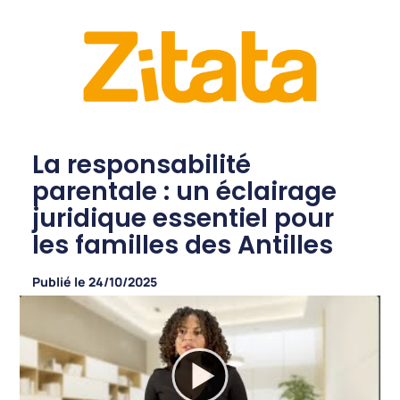
La responsabilité
parentale : un éclairage
juridique essentiel pour
les familles des Antilles
Publié le
24/10/2025