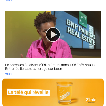
Le parcours éclairant d’Erika Pradel dans « Sé Zafè Nou » :
Entre résilience et ancrage caribéen
Voir »