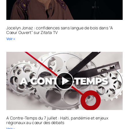
Jocelyn Jonaz : confidences sans langue de bois dans “A
Cœur Ouvert” sur Zitata TV
Voir »
A Contre-Temps du 7 juillet : Haïti, pandémie et enjeux
régionaux au cœur des débats
Voir »