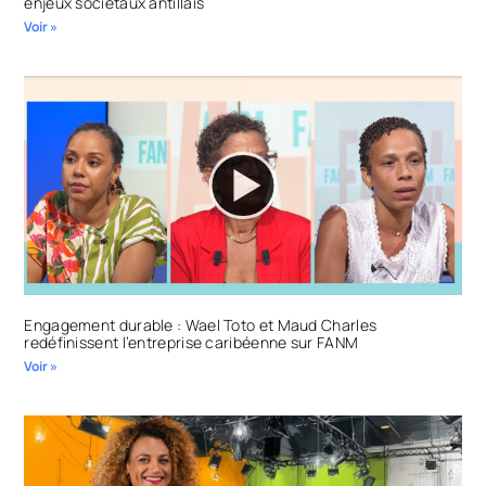
enjeux sociétaux antillais
Voir »
Engagement durable : Wael Toto et Maud Charles
redéfinissent l’entreprise caribéenne sur FANM
Voir »