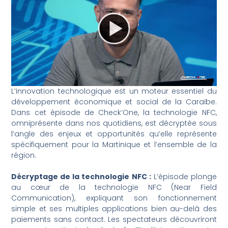
L’innovation technologique est un moteur essentiel du
développement économique et social de la Caraïbe.
Dans cet épisode de Check’One, la technologie NFC,
omniprésente dans nos quotidiens, est décryptée sous
l’angle des enjeux et opportunités qu’elle représente
spécifiquement pour la Martinique et l’ensemble de la
région.
Décryptage de la technologie NFC :
L’épisode plonge
au cœur de la technologie NFC (Near Field
Communication), expliquant son fonctionnement
simple et ses multiples applications bien au-delà des
paiements sans contact. Les spectateurs découvriront