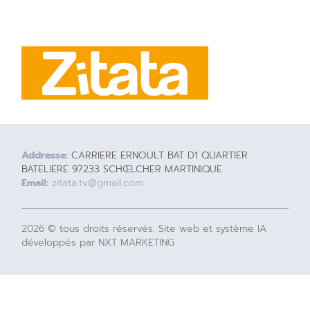
Addresse:
CARRIERE ERNOULT BAT D1 QUARTIER
BATELIERE 97233 SCHŒLCHER MARTINIQUE
Email:
zitata.tv@gmail.com
2026 © tous droits réservés. Site web et système IA
développés par NXT MARKETING