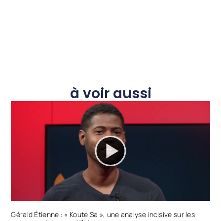
à voir aussi
Gérald Étienne : « Kouté Sa », une analyse incisive sur les