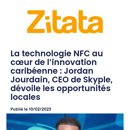
La technologie NFC au
cœur de l’innovation
caribéenne : Jordan
Jourdain, CEO de Skyple,
dévoile les opportunités
locales
Publié le
10/02/2023