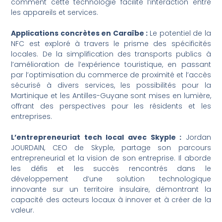
comment cette technologie facilite l’interaction entre
les appareils et services.
Applications concrètes en Caraïbe :
Le potentiel de la
NFC est exploré à travers le prisme des spécificités
locales. De la simplification des transports publics à
l’amélioration de l’expérience touristique, en passant
par l’optimisation du commerce de proximité et l’accès
sécurisé à divers services, les possibilités pour la
Martinique et les Antilles-Guyane sont mises en lumière,
offrant des perspectives pour les résidents et les
entreprises.
L’entrepreneuriat tech local avec Skyple :
Jordan
JOURDAIN, CEO de Skyple, partage son parcours
entrepreneurial et la vision de son entreprise. Il aborde
les défis et les succès rencontrés dans le
développement d’une solution technologique
innovante sur un territoire insulaire, démontrant la
capacité des acteurs locaux à innover et à créer de la
valeur.