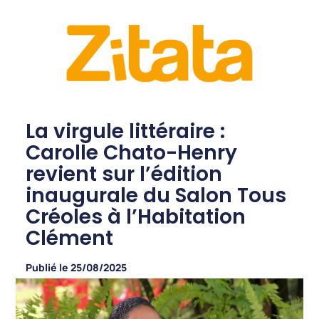
La virgule littéraire :
Carolle Chato-Henry
revient sur l’édition
inaugurale du Salon Tous
Créoles à l’Habitation
Clément
Publié le
25/08/2025