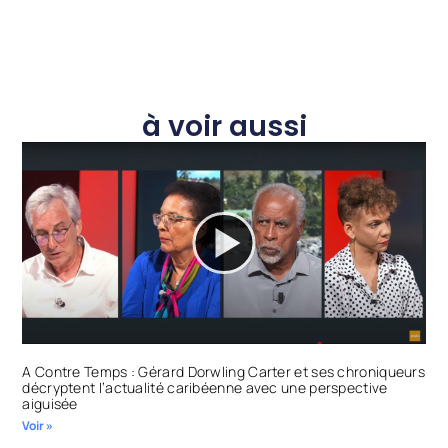
à voir aussi
A Contre Temps : Gérard Dorwling Carter et ses chroniqueurs
décryptent l’actualité caribéenne avec une perspective
aiguisée
Voir »