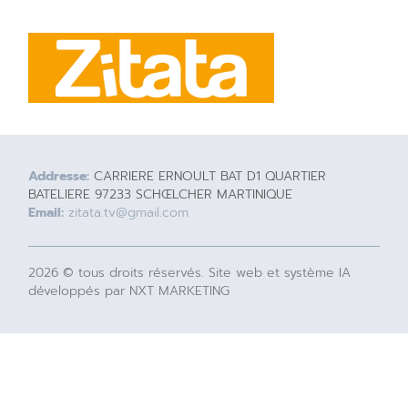
Addresse:
CARRIERE ERNOULT BAT D1 QUARTIER
BATELIERE 97233 SCHŒLCHER MARTINIQUE
Email:
zitata.tv@gmail.com
2026 © tous droits réservés. Site web et système IA
développés par NXT MARKETING