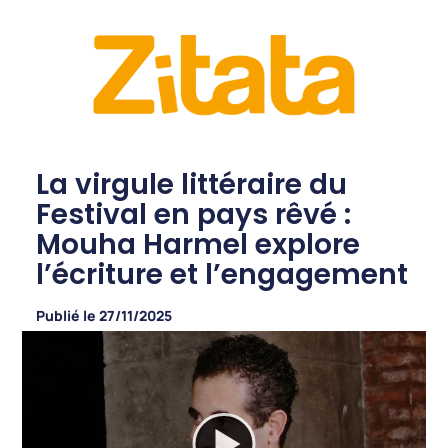
La virgule littéraire du
Festival en pays rêvé :
Mouha Harmel explore
l’écriture et l’engagement
Publié le
27/11/2025