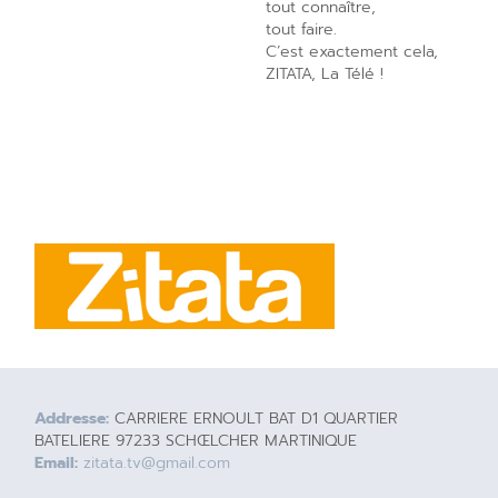
tout connaître,
tout faire.
C’est exactement cela,
ZITATA, La Télé !
Addresse:
CARRIERE ERNOULT BAT D1 QUARTIER
BATELIERE 97233 SCHŒLCHER MARTINIQUE
Email:
zitata.tv@gmail.com