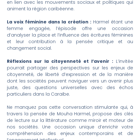
en lien avec les mouvements sociaux et politiques qui
animent la région caribéenne.
La voix féminine dans la création :
Harmel étant une
femme engagée, l’épisode offre une occasion
d’analyser la place et l’influence des écritures féminines
et leur contribution à la pensée critique et au
changement social.
Réflexions sur la citoyenneté et l’avenir :
L’invitée
pourrait partager des perspectives sur les enjeux de
citoyenneté, de liberté d’expression et de la manière
dont les sociétés peuvent naviguer vers un avenir plus
juste, des questions universelles avec des échos
particuliers dans la Caraïbe.
Ne manquez pas cette conversation stimulante qui, à
travers la pensée de Mouha Harmel, propose des clés
de lecture sur la littérature comme miroir et moteur de
nos sociétés. Une occasion unique d’enrichir votre
compréhension des enjeux contemporains et de