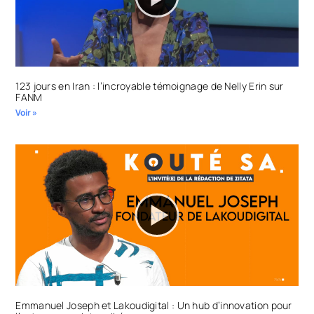
123 jours en Iran : l’incroyable témoignage de Nelly Erin sur
FANM
Voir »
Emmanuel Joseph et Lakoudigital : Un hub d’innovation pour