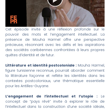
Cet épisode invite à une réflexion profonde sur le
pouvoir des mots et l’engagement intellectuel. La
présence de Mouha Harmel offre une perspective
précieuse, résonnant avec les défis et les aspirations
des sociétés caribéennes confrontées à leurs propres
quêtes d’identité et de futur.
Littérature et identité postcoloniale :
Mouha Harmel,
figure tunisienne reconnue, pourrait aborder comment
la littérature façonne et reflète les identités dans les
contextes postcoloniaux, une thématique essentielle
pour les Antilles-Guyane.
L’engagement de l’intellectuel et l’utopie :
Le
concept de “pays rêvé” invite à explorer le rôle de
l’intellectuel dans la construction d’une société idéale,