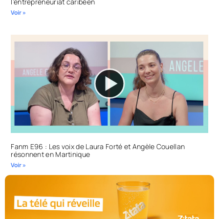
l’entrepreneuriat caribéen
Voir »
Fanm E96 : Les voix de Laura Forté et Angèle Couellan
résonnent en Martinique
Voir »