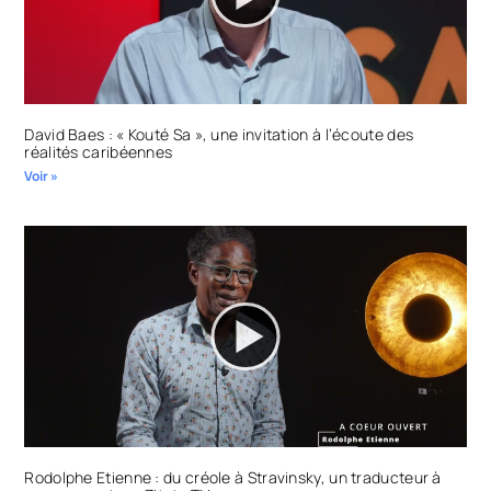
David Baes : « Kouté Sa », une invitation à l’écoute des
réalités caribéennes
Voir »
Rodolphe Etienne : du créole à Stravinsky, un traducteur à