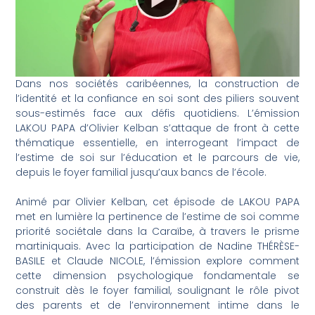
Dans nos sociétés caribéennes, la construction de
l’identité et la confiance en soi sont des piliers souvent
sous-estimés face aux défis quotidiens. L’émission
LAKOU PAPA d’Olivier Kelban s’attaque de front à cette
thématique essentielle, en interrogeant l’impact de
l’estime de soi sur l’éducation et le parcours de vie,
depuis le foyer familial jusqu’aux bancs de l’école.
Animé par Olivier Kelban, cet épisode de LAKOU PAPA
met en lumière la pertinence de l’estime de soi comme
priorité sociétale dans la Caraïbe, à travers le prisme
martiniquais. Avec la participation de Nadine THÉRÈSE-
BASILE et Claude NICOLE, l’émission explore comment
cette dimension psychologique fondamentale se
construit dès le foyer familial, soulignant le rôle pivot
des parents et de l’environnement intime dans le