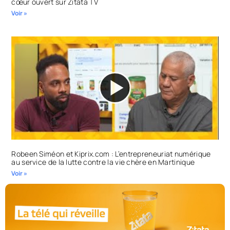
cœur ouvert sur Zitata TV
Voir »
Robeen Siméon et Kiprix.com : L’entrepreneuriat numérique
au service de la lutte contre la vie chère en Martinique
Voir »