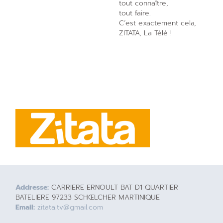
tout connaître,
tout faire.
C’est exactement cela,
ZITATA, La Télé !
Addresse:
CARRIERE ERNOULT BAT D1 QUARTIER
BATELIERE 97233 SCHŒLCHER MARTINIQUE
Email:
zitata.tv@gmail.com