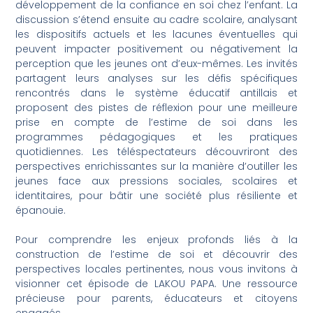
développement de la confiance en soi chez l’enfant. La
discussion s’étend ensuite au cadre scolaire, analysant
les dispositifs actuels et les lacunes éventuelles qui
peuvent impacter positivement ou négativement la
perception que les jeunes ont d’eux-mêmes. Les invités
partagent leurs analyses sur les défis spécifiques
rencontrés dans le système éducatif antillais et
proposent des pistes de réflexion pour une meilleure
prise en compte de l’estime de soi dans les
programmes pédagogiques et les pratiques
quotidiennes. Les téléspectateurs découvriront des
perspectives enrichissantes sur la manière d’outiller les
jeunes face aux pressions sociales, scolaires et
identitaires, pour bâtir une société plus résiliente et
épanouie.
Pour comprendre les enjeux profonds liés à la
construction de l’estime de soi et découvrir des
perspectives locales pertinentes, nous vous invitons à
visionner cet épisode de LAKOU PAPA. Une ressource
précieuse pour parents, éducateurs et citoyens