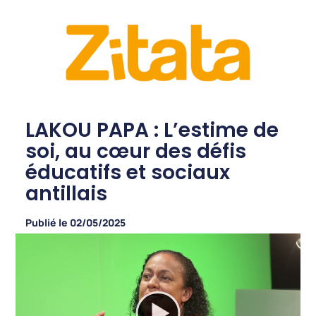
LAKOU PAPA : L’estime de
soi, au cœur des défis
éducatifs et sociaux
antillais
Publié le
02/05/2025