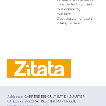
mêle de tout, qui veut
tout connaître,
tout faire.
C’est exactement cela,
ZITATA, La Télé !
Addresse:
CARRIERE ERNOULT BAT D1 QUARTIER
BATELIERE 97233 SCHŒLCHER MARTINIQUE