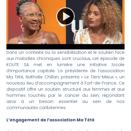
Dans un contexte où la sensibilisation et le soutien face
aux maladies chroniques sont cruciaux, cet épisode de
KOUTE SA met en lumière une initiative locale
d’importance capitale. La présidente de l’association
Ma Tété, Nathalie Chillan, présente « Le Tiers-Mieux », un
nouveau lieu d’accompagnement à Fort-de-France. Ce
dispositif offre un soutien structuré aux femmes et aux
hommes touchés par le cancer du sein, répondant
ainsi à un besoin essentiel au sein de nos
communautés caribéennes.
L’engagement de l’association Ma Tété