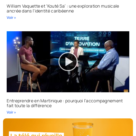
William Vaquette et ‘Kouté Sa’ : une exploration musicale
ancrée dans l’identité caribéenne
Voir »
Entreprendre en Martinique : pourquoi l’accompagnement
fait toute la différence
Voir »