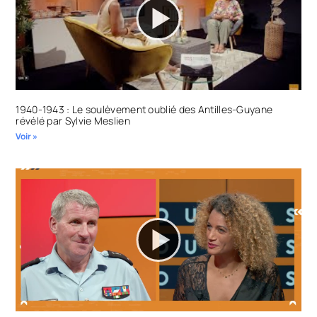
1940-1943 : Le soulèvement oublié des Antilles-Guyane
révélé par Sylvie Meslien
Voir »