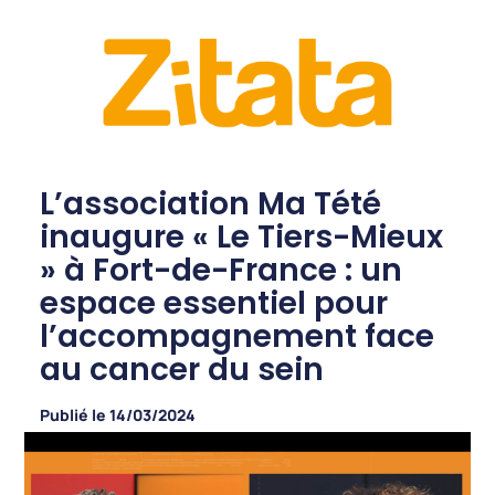
L’association Ma Tété
inaugure « Le Tiers-Mieux
» à Fort-de-France : un
espace essentiel pour
l’accompagnement face
au cancer du sein
Publié le
14/03/2024