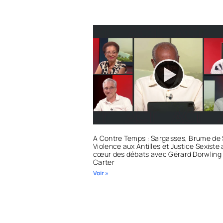
A Contre Temps : Sargasses, Brume de 
Violence aux Antilles et Justice Sexiste
cœur des débats avec Gérard Dorwling
Carter
Voir »