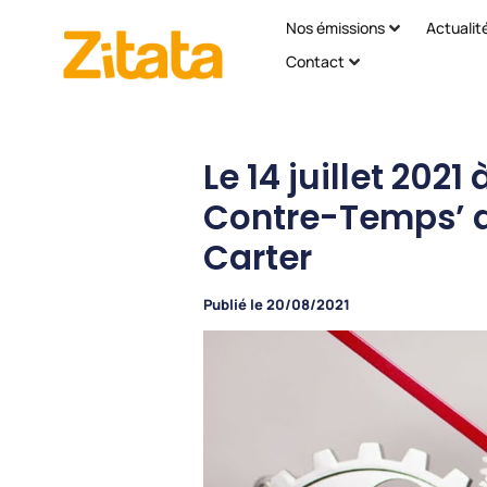
Nos émissions
Actualit
Contact
Le 14 juillet 2021
Contre-Temps’ d
Carter
Publié le
20/08/2021