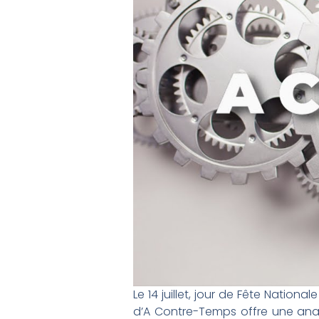
Le 14 juillet, jour de Fête Nation
d’A Contre-Temps offre une analy