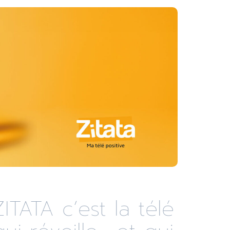
ZITATA c’est la télé