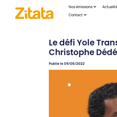
Nos émissions
Actualit
Contact
Le défi Yole Tra
Christophe Dédé
Publié le
09/06/2022