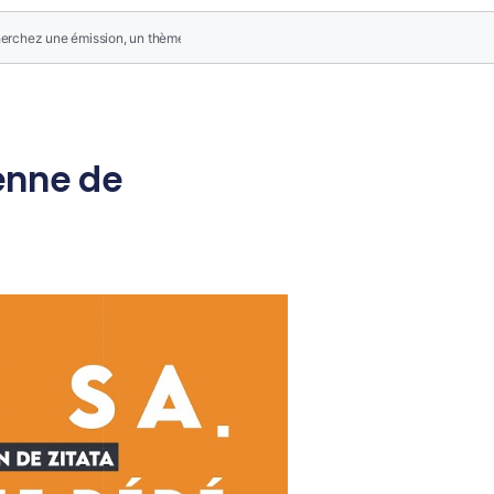
éenne de