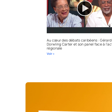
Au cœur des débats caribéens : Gérard
Dorwling Carter et son panel face à l’ac
régionale
Voir »