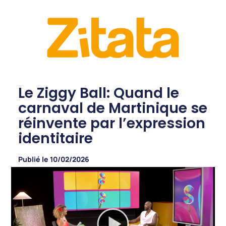
Le Ziggy Ball: Quand le
carnaval de Martinique se
réinvente par l’expression
identitaire
Publié le
10/02/2026