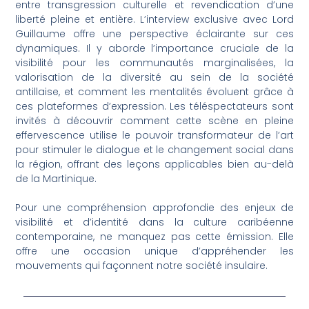
entre transgression culturelle et revendication d’une
liberté pleine et entière. L’interview exclusive avec Lord
Guillaume offre une perspective éclairante sur ces
dynamiques. Il y aborde l’importance cruciale de la
visibilité pour les communautés marginalisées, la
valorisation de la diversité au sein de la société
antillaise, et comment les mentalités évoluent grâce à
ces plateformes d’expression. Les téléspectateurs sont
invités à découvrir comment cette scène en pleine
effervescence utilise le pouvoir transformateur de l’art
pour stimuler le dialogue et le changement social dans
la région, offrant des leçons applicables bien au-delà
de la Martinique.
Pour une compréhension approfondie des enjeux de
visibilité et d’identité dans la culture caribéenne
contemporaine, ne manquez pas cette émission. Elle
offre une occasion unique d’appréhender les
mouvements qui façonnent notre société insulaire.