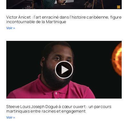
Victor Anicet : l’art enraciné dans l’histoire caribéenne, figure
incontournable de la Martinique
Voir »
Steeve Louis Joseph Dogué à cœur ouvert : un parcours
martiniquais entre racines et engagement
Voir »