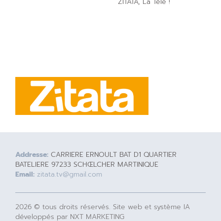
ZITATA, La Télé !
Addresse:
CARRIERE ERNOULT BAT D1 QUARTIER
BATELIERE 97233 SCHŒLCHER MARTINIQUE
Email:
zitata.tv@gmail.com
2026 © tous droits réservés. Site web et système IA
développés par NXT MARKETING