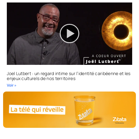
Joel Lutbert : un regard intime sur l’identité caribéenne et les
enjeux culturels de nos territoires
Voir »