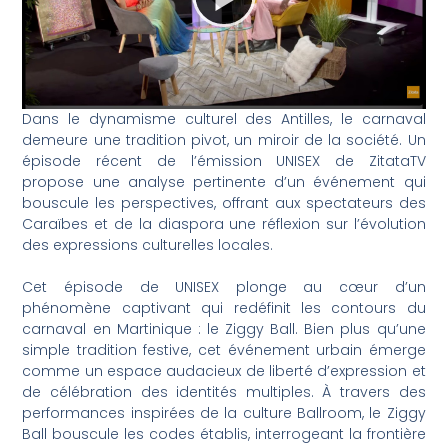
Dans le dynamisme culturel des Antilles, le carnaval
demeure une tradition pivot, un miroir de la société. Un
épisode récent de l’émission UNISEX de ZitataTV
propose une analyse pertinente d’un événement qui
bouscule les perspectives, offrant aux spectateurs des
Caraïbes et de la diaspora une réflexion sur l’évolution
des expressions culturelles locales.
Cet épisode de UNISEX plonge au cœur d’un
phénomène captivant qui redéfinit les contours du
carnaval en Martinique : le Ziggy Ball. Bien plus qu’une
simple tradition festive, cet événement urbain émerge
comme un espace audacieux de liberté d’expression et
de célébration des identités multiples. À travers des
performances inspirées de la culture Ballroom, le Ziggy
Ball bouscule les codes établis, interrogeant la frontière