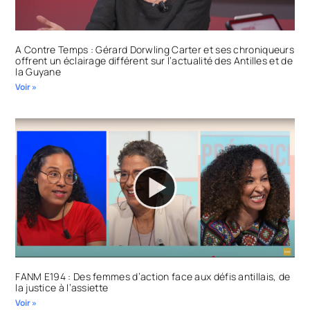
A Contre Temps : Gérard Dorwling Carter et ses chroniqueurs
offrent un éclairage différent sur l’actualité des Antilles et de
la Guyane
Voir »
FANM E194 : Des femmes d’action face aux défis antillais, de
la justice à l’assiette
Voir »