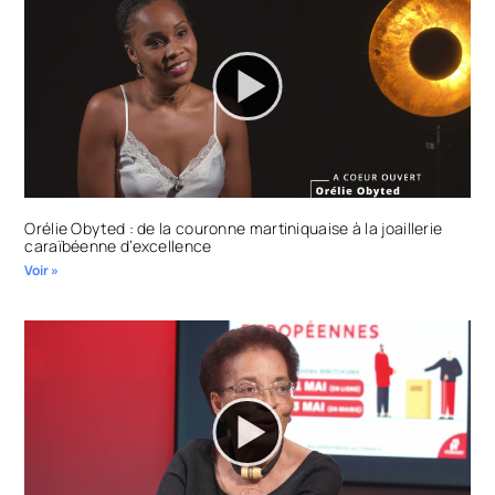
Orélie Obyted : de la couronne martiniquaise à la joaillerie
caraïbéenne d’excellence
Voir »