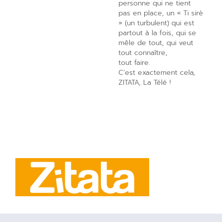
personne qui ne tient
pas en place, un « Ti sirè
» (un turbulent) qui est
partout à la fois, qui se
mêle de tout, qui veut
tout connaître,
tout faire.
C’est exactement cela,
ZITATA, La Télé !