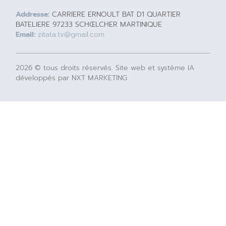
Addresse:
CARRIERE ERNOULT BAT D1 QUARTIER
BATELIERE 97233 SCHŒLCHER MARTINIQUE
Email:
zitata.tv@gmail.com
2026 © tous droits réservés. Site web et système IA
développés par NXT MARKETING