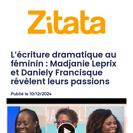
L’écriture dramatique au
féminin : Madjanie Leprix
et Daniely Francisque
révèlent leurs passions
Publié le
10/12/2024