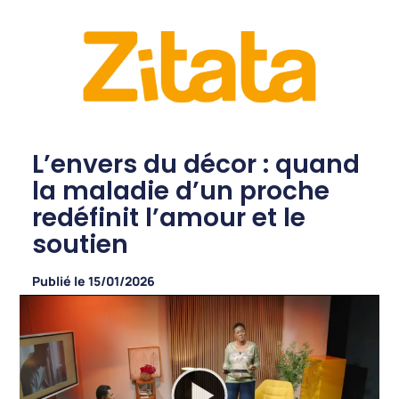
L’envers du décor : quand
la maladie d’un proche
redéfinit l’amour et le
soutien
Publié le
15/01/2026