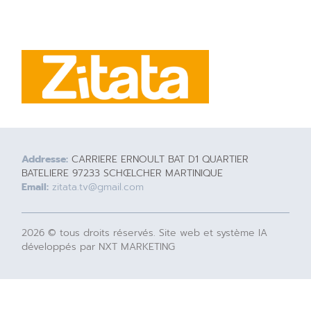
Addresse:
CARRIERE ERNOULT BAT D1 QUARTIER
BATELIERE 97233 SCHŒLCHER MARTINIQUE
Email:
zitata.tv@gmail.com
2026 © tous droits réservés. Site web et système IA
développés par NXT MARKETING