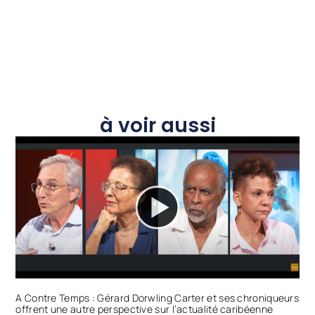
à voir aussi
A Contre Temps : Gérard Dorwling Carter et ses chroniqueurs
offrent une autre perspective sur l’actualité caribéenne