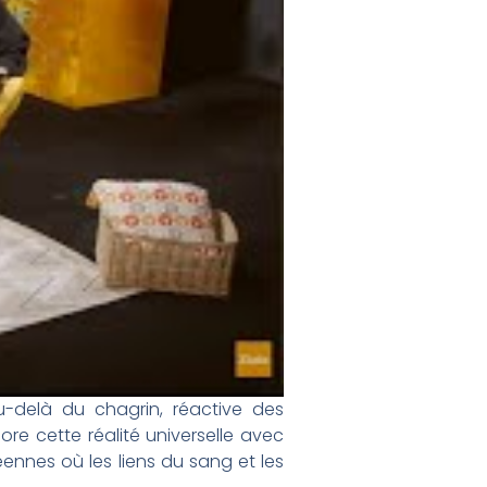
u-delà du chagrin, réactive des
ore cette réalité universelle avec
éennes où les liens du sang et les