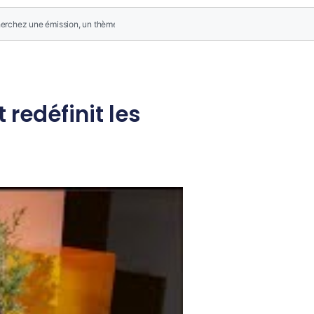
 redéfinit les