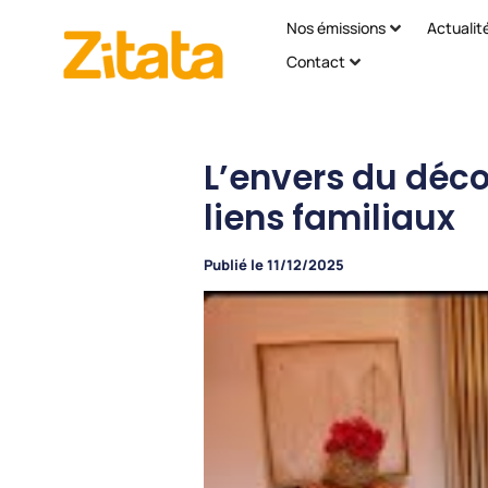
Nos émissions
Actualit
Contact
L’envers du décor
liens familiaux
Publié le
11/12/2025