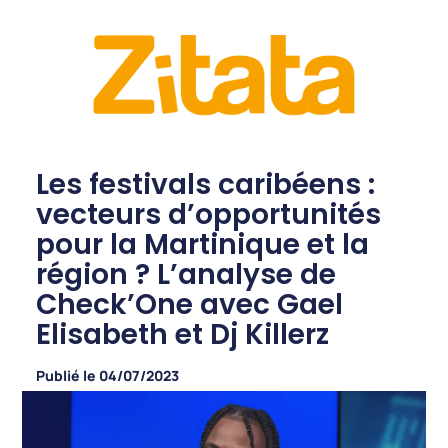
Les festivals caribéens :
vecteurs d’opportunités
pour la Martinique et la
région ? L’analyse de
Check’One avec Gael
Elisabeth et Dj Killerz
Publié le
04/07/2023