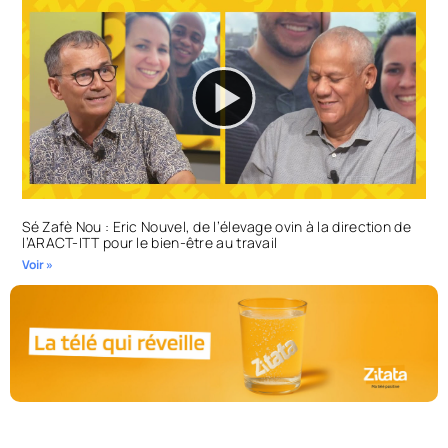
Sé Zafè Nou : Eric Nouvel, de l’élevage ovin à la direction de
l’ARACT-ITT pour le bien-être au travail
Voir »