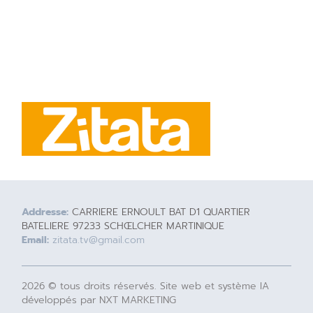
Addresse:
CARRIERE ERNOULT BAT D1 QUARTIER
BATELIERE 97233 SCHŒLCHER MARTINIQUE
Email:
zitata.tv@gmail.com
2026 © tous droits réservés. Site web et système IA
développés par NXT MARKETING