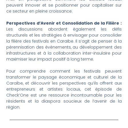
peuvent innover et se positionner pour capitaliser sur
ce secteur en pleine croissance.
Perspectives d’Avenir et Consolidation de la Filière :
Les discussions abordent également les défis
structurels et les stratégies à envisager pour consolider
la filière des festivals en Caraïbe. Il s’agit de penser à la
pérennisation des événements, au développement des
infrastructures et à la collaboration inter-insulaire pour
maximiser leur impact positif à long terme.
Pour comprendre comment les festivals peuvent
transformer le paysage économique et culturel de la
Caraïbe, et découvrir les perspectives qu’ils offrent aux
entrepreneurs et artistes locaux, cet épisode de
Check’One est une ressource incontournable pour les
résidents et la diaspora soucieux de l’avenir de la
région.