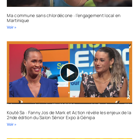
Ma commune sans chlordécone : l’engagement local en
Martinique
Voir »
Kouté Sa : Fanny Jos de Mark et Action révèle les enjeux de la
2nde édition du Salon Sénior Expo à Génipa
Voir »