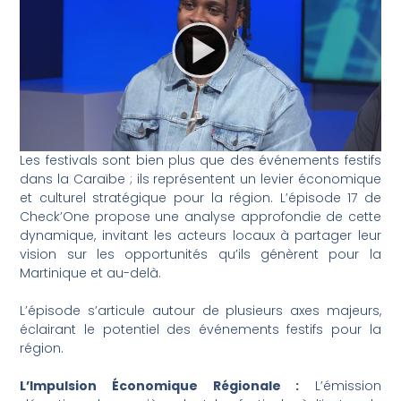
Les festivals sont bien plus que des événements festifs
dans la Caraïbe ; ils représentent un levier économique
et culturel stratégique pour la région. L’épisode 17 de
Check’One propose une analyse approfondie de cette
dynamique, invitant les acteurs locaux à partager leur
vision sur les opportunités qu’ils génèrent pour la
Martinique et au-delà.
L’épisode s’articule autour de plusieurs axes majeurs,
éclairant le potentiel des événements festifs pour la
région.
L’Impulsion Économique Régionale :
L’émission