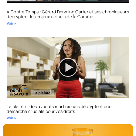
A Contre Temps : Gérard Dorwling Carter et ses chroniqueurs
décryptent les enjeux actuels de la Caraïbe
Voir »
La plainte : des avocats martiniquais décryptent une
démarche cruciale pour vos droits
Voir »