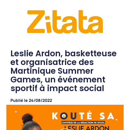
Leslie Ardon, basketteuse
et organisatrice des
Martinique Summer
Games, un événement
sportif à impact social
Publié le
24/08/2022