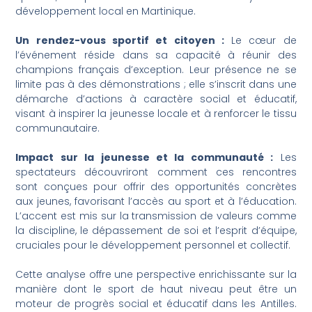
développement local en Martinique.
Un rendez-vous sportif et citoyen :
Le cœur de
l’événement réside dans sa capacité à réunir des
champions français d’exception. Leur présence ne se
limite pas à des démonstrations ; elle s’inscrit dans une
démarche d’actions à caractère social et éducatif,
visant à inspirer la jeunesse locale et à renforcer le tissu
communautaire.
Impact sur la jeunesse et la communauté :
Les
spectateurs découvriront comment ces rencontres
sont conçues pour offrir des opportunités concrètes
aux jeunes, favorisant l’accès au sport et à l’éducation.
L’accent est mis sur la transmission de valeurs comme
la discipline, le dépassement de soi et l’esprit d’équipe,
cruciales pour le développement personnel et collectif.
Cette analyse offre une perspective enrichissante sur la
manière dont le sport de haut niveau peut être un
moteur de progrès social et éducatif dans les Antilles.