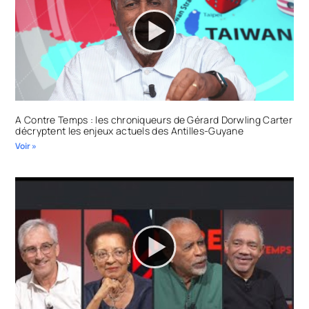
A Contre Temps : les chroniqueurs de Gérard Dorwling Carter
décryptent les enjeux actuels des Antilles-Guyane
Voir »