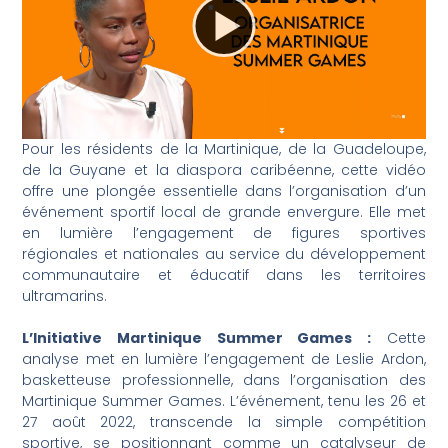
Pour les résidents de la Martinique, de la Guadeloupe,
de la Guyane et la diaspora caribéenne, cette vidéo
offre une plongée essentielle dans l’organisation d’un
événement sportif local de grande envergure. Elle met
en lumière l’engagement de figures sportives
régionales et nationales au service du développement
communautaire et éducatif dans les territoires
ultramarins.
L’Initiative Martinique Summer Games :
Cette
analyse met en lumière l’engagement de Leslie Ardon,
basketteuse professionnelle, dans l’organisation des
Martinique Summer Games. L’événement, tenu les 26 et
27 août 2022, transcende la simple compétition
sportive, se positionnant comme un catalyseur de