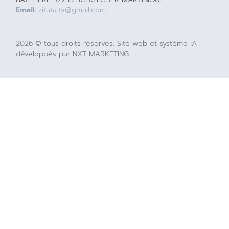
Email:
zitata.tv@gmail.com
2026 © tous droits réservés. Site web et système IA
développés par NXT MARKETING