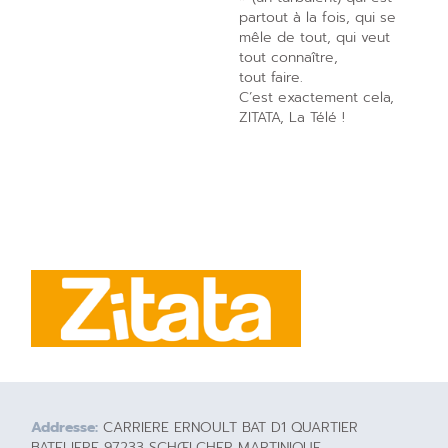
partout à la fois, qui se
mêle de tout, qui veut
tout connaître,
tout faire.
C’est exactement cela,
ZITATA, La Télé !
Addresse:
CARRIERE ERNOULT BAT D1 QUARTIER
BATELIERE 97233 SCHŒLCHER MARTINIQUE