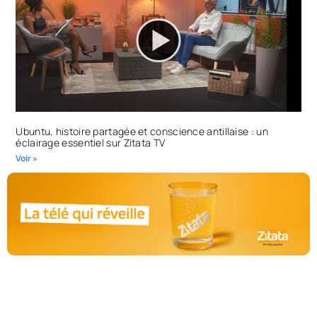
Ubuntu, histoire partagée et conscience antillaise : un
éclairage essentiel sur Zitata TV
Voir »