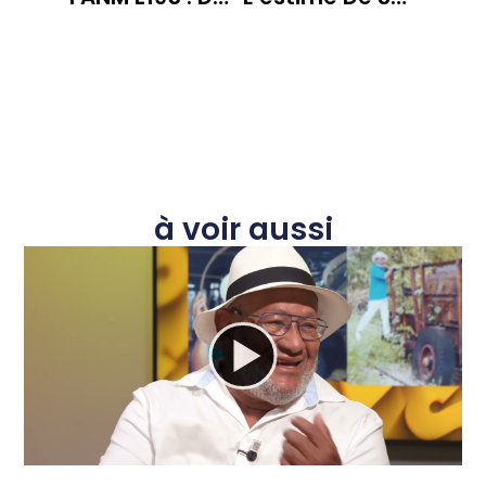
à voir aussi