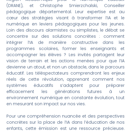
(DRANE), et Christophe Smierzchalski, Conseiller
pédagogique départemental. Leur expertise est au
cœur des stratégies visant à transformer l’IA et le
numérique en leviers pédagogiques pour les jeunes.
Loin des discours alarmistes ou simplistes, le débat se
concentre sur des solutions concrètes : comment
intégrer l’IA de manière constructive dans les
programmes scolaires, former les enseignants et
accompagner les élèves ? Les invités partagent leur
vision de terrain et les actions menées pour que l’IA
devienne un atout, et non un obstacle, dans le parcours
éducatif. Les téléspectateurs comprendront les enjeux
réels de cette révolution, apprenant comment nos
systèmes éducatifs s’adaptent pour préparer
efficacement les générations futures à un
environnement numérique en constante évolution, tout
en mesurant son impact sur nos vies.
Pour une compréhension nuancée et des perspectives
concrètes sur la place de l’IA dans l’éducation de nos
enfants, cette émission est une ressource précieuse.