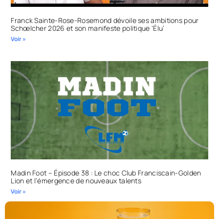
Franck Sainte-Rose-Rosemond dévoile ses ambitions pour
Schœlcher 2026 et son manifeste politique ‘Élu’
Voir »
Madin Foot – Épisode 38 : Le choc Club Franciscain-Golden
Lion et l’émergence de nouveaux talents
Voir »