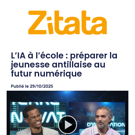
L’IA à l’école : préparer la
jeunesse antillaise au
futur numérique
Publié le
29/10/2025