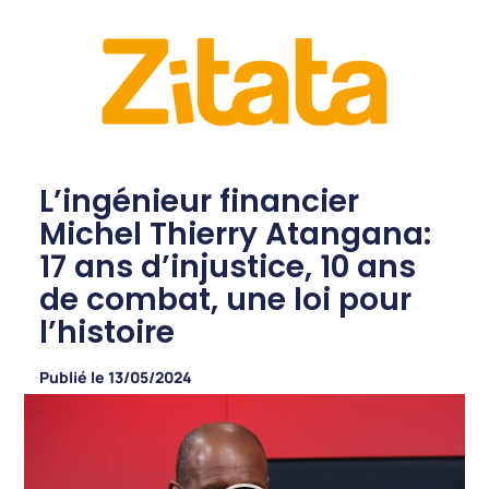
L’ingénieur financier
Michel Thierry Atangana:
17 ans d’injustice, 10 ans
de combat, une loi pour
l’histoire
Publié le
13/05/2024