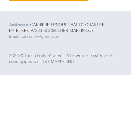
Addresse:
CARRIERE ERNOULT BAT D1 QUARTIER
BATELIERE 97233 SCHŒLCHER MARTINIQUE
Email:
zitata.tv@gmail.com
2026 © tous droits réservés. Site web et système IA
développés par NXT MARKETING