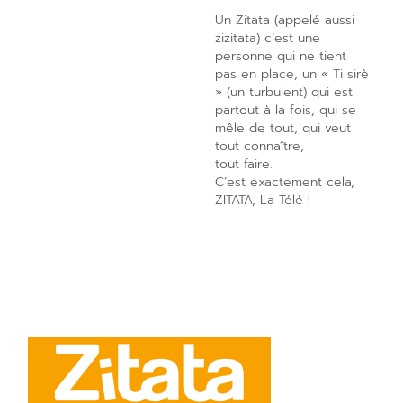
Un Zitata (appelé aussi
zizitata) c’est une
personne qui ne tient
pas en place, un « Ti sirè
» (un turbulent) qui est
partout à la fois, qui se
mêle de tout, qui veut
tout connaître,
tout faire.
C’est exactement cela,
ZITATA, La Télé !