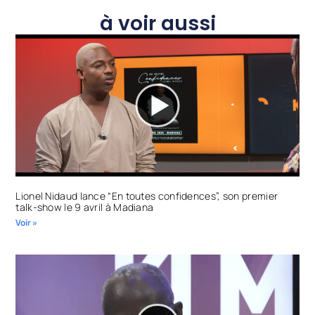
à voir aussi
Lionel Nidaud lance “En toutes confidences”, son premier
talk-show le 9 avril à Madiana
Voir »