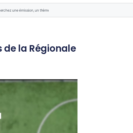
s de la Régionale