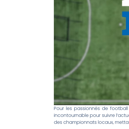
Pour les passionnés de footbal
incontournable pour suivre l’actu
des championnats locaux, mettant