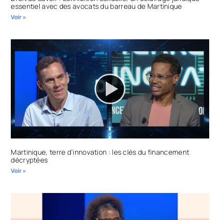
essentiel avec des avocats du barreau de Martinique
Voir »
Martinique, terre d’innovation : les clés du financement
décryptées
Voir »