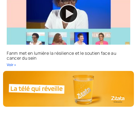
Fanm met en lumière la résilience et le soutien face au
cancer du sein
Voir »