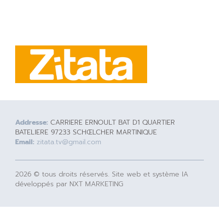
Addresse:
CARRIERE ERNOULT BAT D1 QUARTIER
BATELIERE 97233 SCHŒLCHER MARTINIQUE
Email:
zitata.tv@gmail.com
2026 © tous droits réservés. Site web et système IA
développés par NXT MARKETING