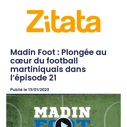
Madin Foot : Plongée au
cœur du football
martiniquais dans
l’épisode 21
Publié le
13/01/2023