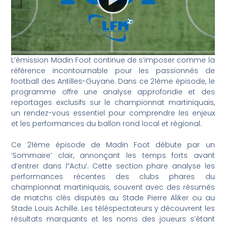
L’émission Madin Foot continue de s’imposer comme la
référence incontournable pour les passionnés de
football des Antilles-Guyane. Dans ce 21ème épisode, le
programme offre une analyse approfondie et des
reportages exclusifs sur le championnat martiniquais,
un rendez-vous essentiel pour comprendre les enjeux
et les performances du ballon rond local et régional.
Ce 21ème épisode de Madin Foot débute par un
‘Sommaire’ clair, annonçant les temps forts avant
d’entrer dans l”Actu’. Cette section phare analyse les
performances récentes des clubs phares du
championnat martiniquais, souvent avec des résumés
de matchs clés disputés au Stade Pierre Aliker ou au
Stade Louis Achille. Les téléspectateurs y découvrent les
résultats marquants et les noms des joueurs s’étant