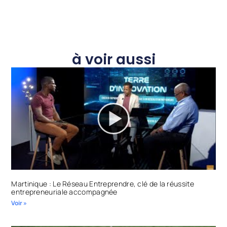
à voir aussi
Martinique : Le Réseau Entreprendre, clé de la réussite
entrepreneuriale accompagnée
Voir »