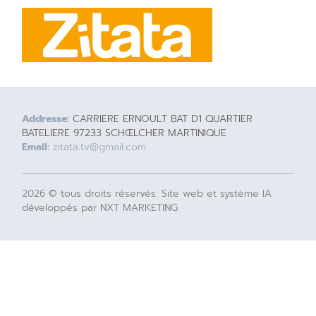
Addresse:
CARRIERE ERNOULT BAT D1 QUARTIER
BATELIERE 97233 SCHŒLCHER MARTINIQUE
Email:
zitata.tv@gmail.com
2026 © tous droits réservés. Site web et système IA
développés par NXT MARKETING