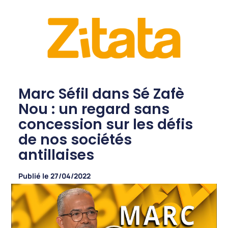
Marc Séfil dans Sé Zafè
Nou : un regard sans
concession sur les défis
de nos sociétés
antillaises
Publié le
27/04/2022