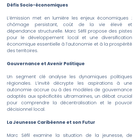
Défis Socio-économiques
L’émission met en lumière les enjeux économiques :
chômage persistant, coût de la vie élevé et
dépendance structurelle. Marc Séfil propose des pistes
pour le développement local et une diversification
économique essentielle à l’autonomie et à la prospérité
des territoires.
Gouvernance et Avenir Politique
Un segment clé analyse les dynamiques politiques
régionales. L’invité décrypte les aspirations à une
autonomie accrue ou à des modèles de gouvernance
adaptés aux spécificités ultramarines, un débat crucial
pour comprendre la décentralisation et le pouvoir
décisionnel local.
La Jeunesse Caribéenne et son Futur
Marc Séfil examine la situation de la jeunesse, de