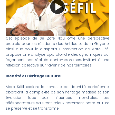
Cet épisode de Sé Zafè Nou offre une perspective
cruciale pour les résidents des Antilles et de la Guyane,
ainsi que pour la diaspora. L’intervention de Marc Séfil
propose une analyse approfondie des dynamiques qui
façonnent nos réalités contemporaines, invitant à une
réflexion collective sur l’avenir de nos territoires.
Identité et Héritage Culturel
Marc Séfil explore la richesse de l’identité caribéenne,
abordant la complexité de son héritage métissé et son
évolution face aux influences mondiales. Les
téléspectateurs saisiront mieux comment notre culture
se préserve et se transforme.