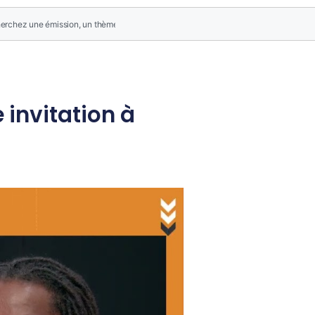
 invitation à