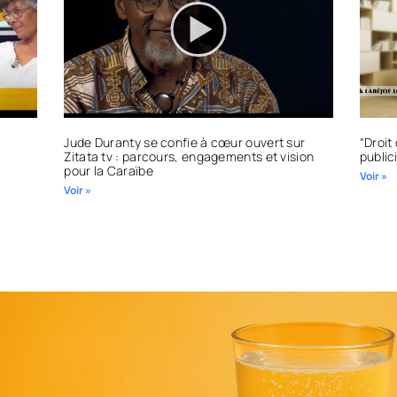
Jude Duranty se confie à cœur ouvert sur
“Droit 
Zitata tv : parcours, engagements et vision
public
pour la Caraïbe
Voir »
Voir »