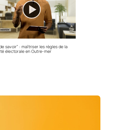
de savoir” : maîtriser les règles de la
ité électorale en Outre-mer