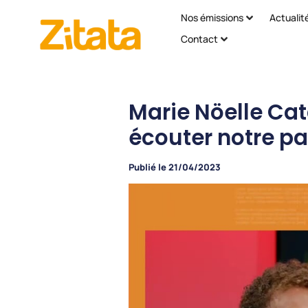
Nos émissions
Actualit
Contact
Marie Nöelle Cat
écouter notre p
Publié le
21/04/2023