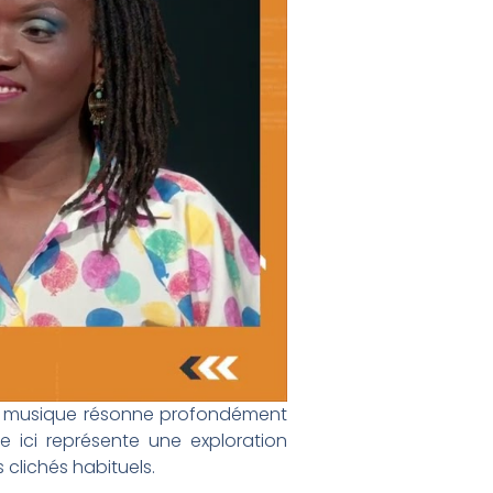
la musique résonne profondément
e ici représente une exploration
 clichés habituels.