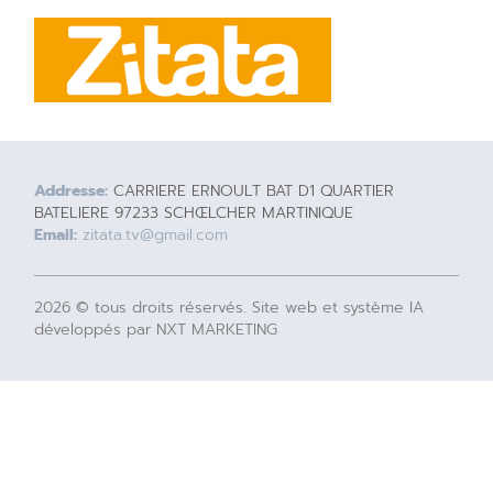
Addresse:
CARRIERE ERNOULT BAT D1 QUARTIER
BATELIERE 97233 SCHŒLCHER MARTINIQUE
Email:
zitata.tv@gmail.com
2026 © tous droits réservés. Site web et système IA
développés par NXT MARKETING