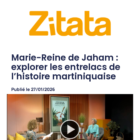
Marie-Reine de Jaham :
explorer les entrelacs de
l’histoire martiniquaise
Publié le
27/01/2026