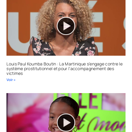
Louis Paul Koumba Boutin : La Martinique s’engage contre le
système prostitutionnel et pour l’accompagnement des
victimes
Voir »