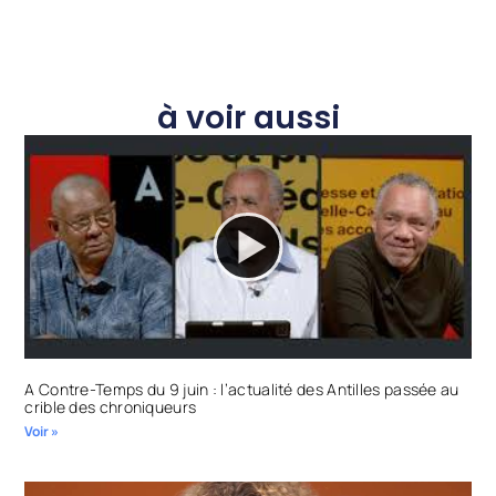
à voir aussi
A Contre-Temps du 9 juin : l’actualité des Antilles passée au
crible des chroniqueurs
Voir »