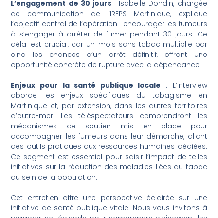
L’engagement de 30 jours
: Isabelle Dondin, chargée
de communication de l’IREPS Martinique, explique
l’objectif central de l’opération : encourager les fumeurs
à s’engager à arrêter de fumer pendant 30 jours. Ce
délai est crucial, car un mois sans tabac multiplie par
cinq les chances d’un arrêt définitif, offrant une
opportunité concrète de rupture avec la dépendance.
Enjeux pour la santé publique locale
: L’interview
aborde les enjeux spécifiques du tabagisme en
Martinique et, par extension, dans les autres territoires
d’outre-mer. Les téléspectateurs comprendront les
mécanismes de soutien mis en place pour
accompagner les fumeurs dans leur démarche, allant
des outils pratiques aux ressources humaines dédiées.
Ce segment est essentiel pour saisir l’impact de telles
initiatives sur la réduction des maladies liées au tabac
au sein de la population.
Cet entretien offre une perspective éclairée sur une
initiative de santé publique vitale. Nous vous invitons à