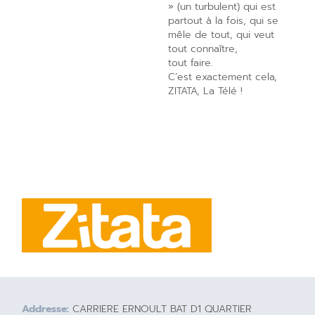
» (un turbulent) qui est
partout à la fois, qui se
mêle de tout, qui veut
tout connaître,
tout faire.
C’est exactement cela,
ZITATA, La Télé !
Addresse:
CARRIERE ERNOULT BAT D1 QUARTIER