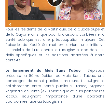
Pour les résidents de la Martinique, de la Guadeloupe et
de la Guyane, ainsi que pour la diaspora caribéenne, la
santé publique est une préoccupation majeure. Cet
épisode de Kouté Sa met en lumière une initiative
essentielle de lutte contre le tabagisme, abordant les
défis spécifiques et les solutions adaptées à notre
contexte.
Le lancement du Mois Sans Tabac
: L’épisode
présente la 8ème édition du Mois Sans Tabac, une
campagne de santé publique majeure. Il souligne la
collaboration entre Santé publique France, l’Agence
Régionale de Santé (ARS) Martinique et leurs partenaires
locaux, soulignant l’importance d’une approche
coordonnée face au tabagisme.