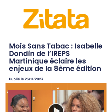
Mois Sans Tabac : Isabelle
Dondin de l’IREPS
Martinique éclaire les
enjeux de la 8ème édition
Publié le
23/11/2023