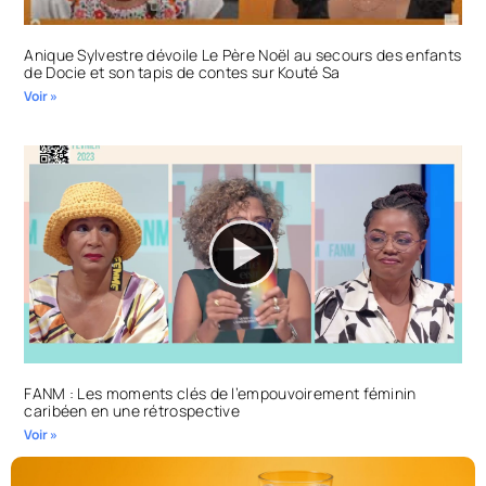
Anique Sylvestre dévoile Le Père Noël au secours des enfants
de Docie et son tapis de contes sur Kouté Sa
Voir »
FANM : Les moments clés de l’empouvoirement féminin
caribéen en une rétrospective
Voir »