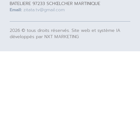
BATELIERE 97233 SCHŒLCHER MARTINIQUE
Email:
zitata.tv@gmail.com
2026 © tous droits réservés. Site web et système IA
développés par NXT MARKETING