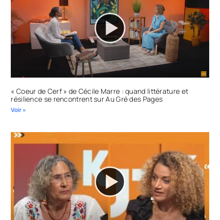
« Coeur de Cerf » de Cécile Marre : quand littérature et
résilience se rencontrent sur Au Gré des Pages
Voir »