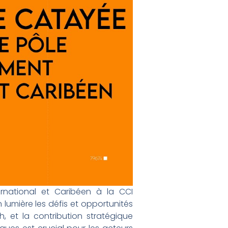
rnational et Caribéen à la CCI
n lumière les défis et opportunités
 et la contribution stratégique