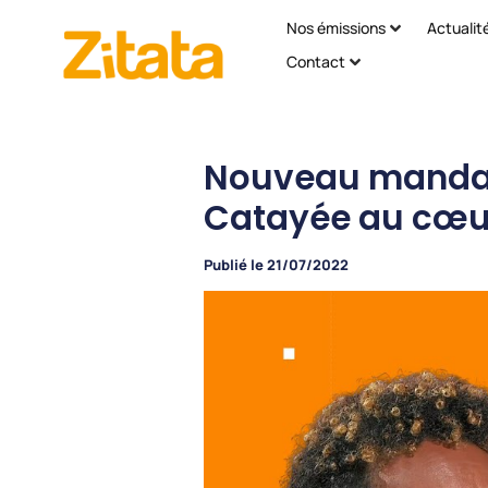
Nos émissions
Actualit
Contact
Nouveau mandat 
Catayée au cœur
Publié le
21/07/2022