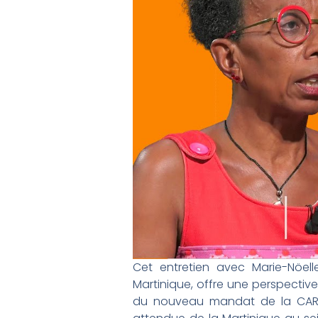
Cet entretien avec Marie-Nöel
Martinique, offre une perspective 
du nouveau mandat de la CARICH