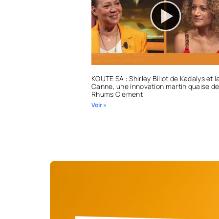
KOUTE SA : Shirley Billot de Kadalys et 
Canne, une innovation martiniquaise d
Rhums Clément
Voir »