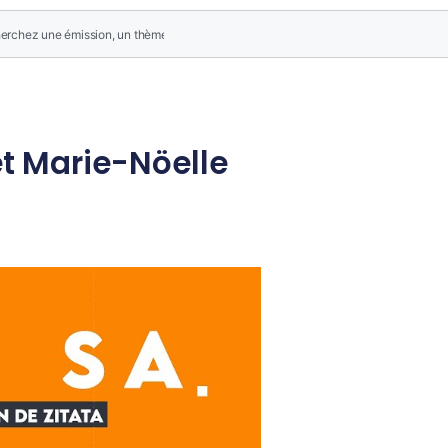
t Marie-Nöelle