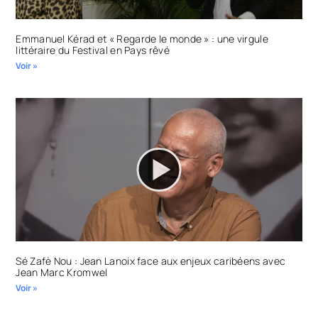
Emmanuel Kérad et « Regarde le monde » : une virgule
littéraire du Festival en Pays rêvé
Voir »
Sé Zafè Nou : Jean Lanoix face aux enjeux caribéens avec
Jean Marc Kromwel
Voir »