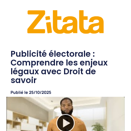
Publicité électorale :
Comprendre les enjeux
légaux avec Droit de
savoir
Publié le
25/10/2025