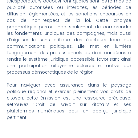
téléspectateurs découvriront quelles sont les formes de
publicité autorisées ou interdites, les périodes de
diffusion réglementées, et les sanctions encourues en
cas de non-respect de la loi. Cette analyse
pragmatique permet non seulement de comprendre
les fondements juridiques des campagnes, mais aussi
d’aiguiser le sens critique des électeurs face aux
communications politiques. Elle met en lumière
l’engagement des professionnels du droit caribéens à
rendre le système juridique accessible, favorisant ainsi
une participation citoyenne éclairée et active aux
processus démocratiques de la région.
Pour naviguer avec assurance dans le paysage
politique régional et exercer pleinement vos droits de
citoyen, cette émission est une ressource précieuse.
Retrouvez ‘Droit de savoir’ sur ZitataTV et ses
plateformes numériques pour un aperçu juridique
pertinent.