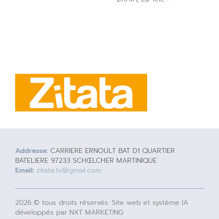
Addresse:
CARRIERE ERNOULT BAT D1 QUARTIER
BATELIERE 97233 SCHŒLCHER MARTINIQUE
Email:
zitata.tv@gmail.com
2026 © tous droits réservés. Site web et système IA
développés par NXT MARKETING