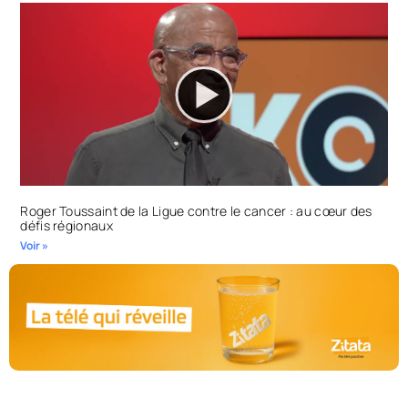
Roger Toussaint de la Ligue contre le cancer : au cœur des
défis régionaux
Voir »