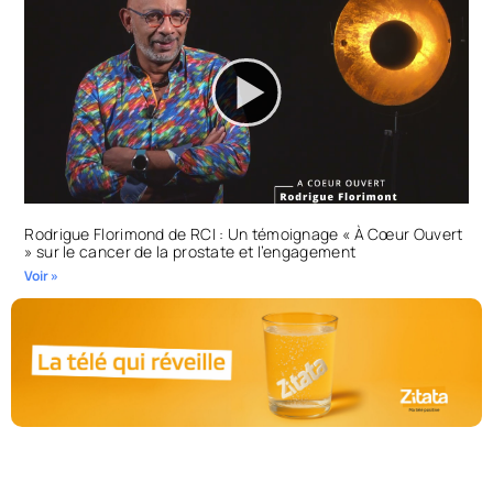
Rodrigue Florimond de RCI : Un témoignage « À Cœur Ouvert
» sur le cancer de la prostate et l’engagement
Voir »