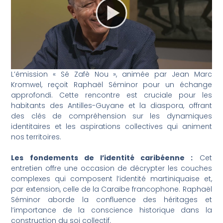
L’émission « Sé Zafè Nou », animée par Jean Marc
Kromwel, reçoit Raphaël Séminor pour un échange
approfondi. Cette rencontre est cruciale pour les
habitants des Antilles-Guyane et la diaspora, offrant
des clés de compréhension sur les dynamiques
identitaires et les aspirations collectives qui animent
nos territoires.
Les fondements de l’identité caribéenne :
Cet
entretien offre une occasion de décrypter les couches
complexes qui composent l’identité martiniquaise et,
par extension, celle de la Caraïbe francophone. Raphaël
Séminor aborde la confluence des héritages et
l’importance de la conscience historique dans la
construction du soi collectif.