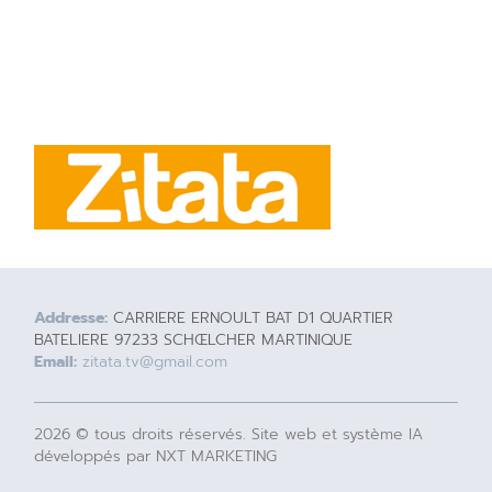
Addresse:
CARRIERE ERNOULT BAT D1 QUARTIER
BATELIERE 97233 SCHŒLCHER MARTINIQUE
Email:
zitata.tv@gmail.com
2026 © tous droits réservés. Site web et système IA
développés par NXT MARKETING