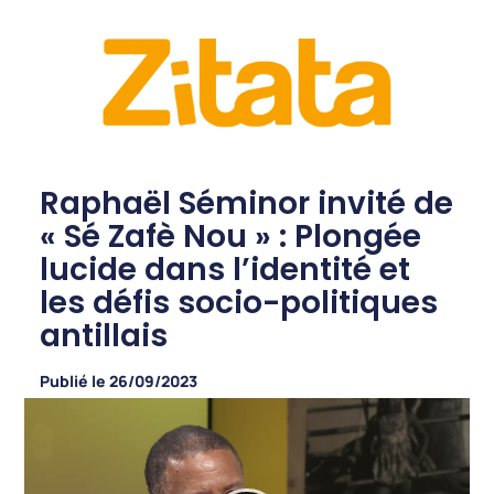
Raphaël Séminor invité de
« Sé Zafè Nou » : Plongée
lucide dans l’identité et
les défis socio-politiques
antillais
Publié le
26/09/2023