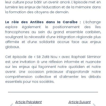
leur culture pour bâtir un avenir ancré. L’épisode met en
lumière les enjeux de l’éducation et de la mémoire dans
la formation des citoyens de demain.
Le rôle des Antilles dans la Caraïbe :
L’échange
explore également le positionnement des îles
francophones au sein du grand ensemble caribéen,
soulignant la nécessité d’une intégration régionale plus
affirmée et d’une solidarité accrue face aux enjeux
globaux.
Cet épisode de « Sé Zafè Nou » avec Raphaël Séminor
est une invitation à une réflexion informée et nuancée
sur les enjeux qui façonnent notre quotidien et notre
avenir. Une occasion précieuse d’approfondir notre
compréhension collective et d’alimenter les débats
essentiels pour nos sociétés.
Article Précédent
Article Suivant