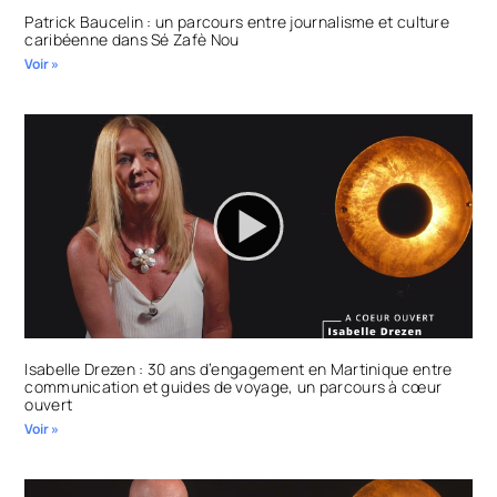
Patrick Baucelin : un parcours entre journalisme et culture
caribéenne dans Sé Zafè Nou
Voir »
Isabelle Drezen : 30 ans d’engagement en Martinique entre
communication et guides de voyage, un parcours à cœur
ouvert
Voir »