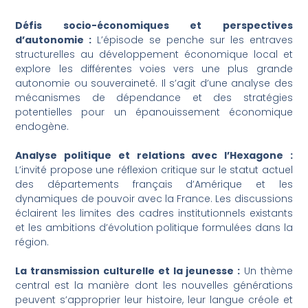
Défis socio-économiques et perspectives
d’autonomie :
L’épisode se penche sur les entraves
structurelles au développement économique local et
explore les différentes voies vers une plus grande
autonomie ou souveraineté. Il s’agit d’une analyse des
mécanismes de dépendance et des stratégies
potentielles pour un épanouissement économique
endogène.
Analyse politique et relations avec l’Hexagone :
L’invité propose une réflexion critique sur le statut actuel
des départements français d’Amérique et les
dynamiques de pouvoir avec la France. Les discussions
éclairent les limites des cadres institutionnels existants
et les ambitions d’évolution politique formulées dans la
région.
La transmission culturelle et la jeunesse :
Un thème
central est la manière dont les nouvelles générations
peuvent s’approprier leur histoire, leur langue créole et