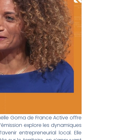
ëlle Goma de France Active offre
L’émission explore les dynamiques
venir entrepreneurial local. Elle