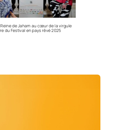
Reine de Jaham au cœur de la virgule
aire du Festival en pays rêvé 2025