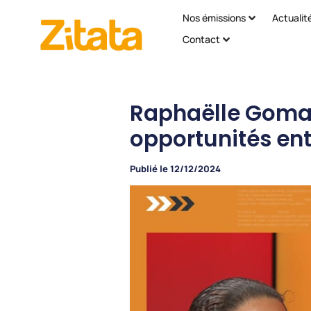
Nos émissions
Actualit
Contact
Raphaëlle Goma d
opportunités ent
Publié le
12/12/2024