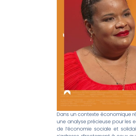
Dans un contexte économique rég
une analyse précieuse pour les e
de l’économie sociale et solidai