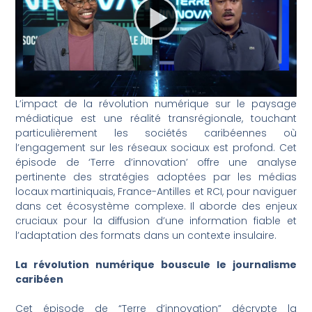
L’impact de la révolution numérique sur le paysage
médiatique est une réalité transrégionale, touchant
particulièrement les sociétés caribéennes où
l’engagement sur les réseaux sociaux est profond. Cet
épisode de ‘Terre d’innovation’ offre une analyse
pertinente des stratégies adoptées par les médias
locaux martiniquais, France-Antilles et RCI, pour naviguer
dans cet écosystème complexe. Il aborde des enjeux
cruciaux pour la diffusion d’une information fiable et
l’adaptation des formats dans un contexte insulaire.
La révolution numérique bouscule le journalisme
caribéen
Cet épisode de “Terre d’innovation” décrypte la