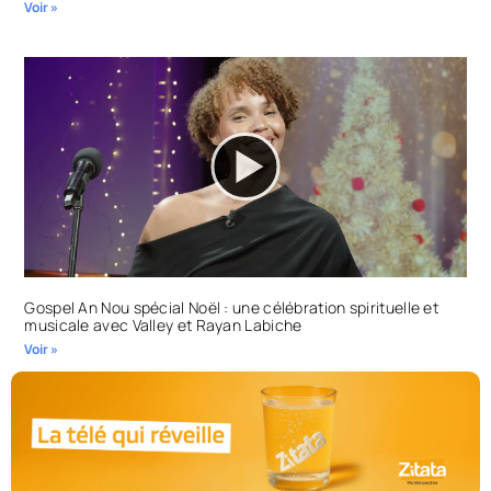
Voir »
Gospel An Nou spécial Noël : une célébration spirituelle et
musicale avec Valley et Rayan Labiche
Voir »