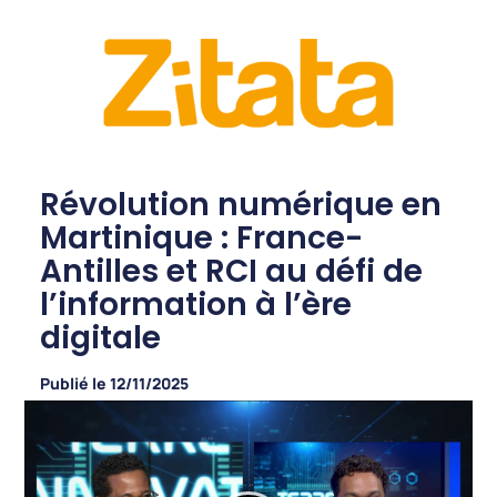
Révolution numérique en
Martinique : France-
Antilles et RCI au défi de
l’information à l’ère
digitale
Publié le
12/11/2025