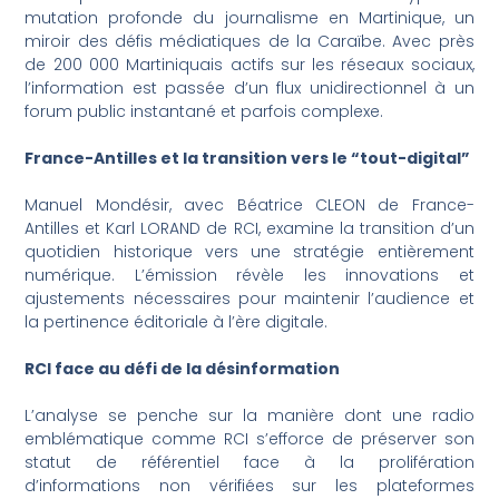
mutation profonde du journalisme en Martinique, un
miroir des défis médiatiques de la Caraïbe. Avec près
de 200 000 Martiniquais actifs sur les réseaux sociaux,
l’information est passée d’un flux unidirectionnel à un
forum public instantané et parfois complexe.
France-Antilles et la transition vers le “tout-digital”
Manuel Mondésir, avec Béatrice CLEON de France-
Antilles et Karl LORAND de RCI, examine la transition d’un
quotidien historique vers une stratégie entièrement
numérique. L’émission révèle les innovations et
ajustements nécessaires pour maintenir l’audience et
la pertinence éditoriale à l’ère digitale.
RCI face au défi de la désinformation
L’analyse se penche sur la manière dont une radio
emblématique comme RCI s’efforce de préserver son
statut de référentiel face à la prolifération
d’informations non vérifiées sur les plateformes