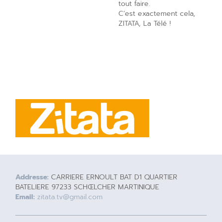
tout faire.
C’est exactement cela,
ZITATA, La Télé !
Addresse:
CARRIERE ERNOULT BAT D1 QUARTIER
BATELIERE 97233 SCHŒLCHER MARTINIQUE
Email:
zitata.tv@gmail.com