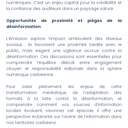
numériques. C’est un enjeu capital pour la crédibilité et
la confiance des auditeurs dans un paysage saturé.
Opportunités de proximité et pièges de la
désinformation
L’émission explore l’impact ambivalent des réseaux
sociaux : ils favorisent une proximité inédite avec le
public, mais exigent une vigilance accrue contre la
désinformation. Ces discussions sont essentielles pour
comprendre l’équilibre délicat entre engagement
citoyen et responsabilité éditoriale dans la sphère
numérique caribéenne.
Pour saisir pleinement les enjeux de cette
transformation médiatique, de l’adaptation des
formats à la lutte contre la désinformation, et
comprendre comment vos sources d’information
locales évoluent, visionnez cet épisode. Il offre une
perspective éclairante sur l’avenir de l’information dans
nos territoires caribéens.