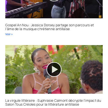
Gospel An Nou : Jessica Dorsey partage son parcours et
l’âme de la musique chrétienne antillaise
Voir »
La virgule littéraire : Euphrasie Calmont décrypte l’impact du
Salon Tous Créoles pour la littérature antillaise