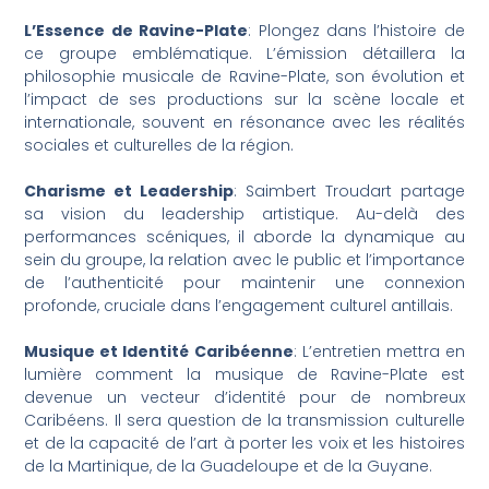
L’Essence de Ravine-Plate
: Plongez dans l’histoire de
ce groupe emblématique. L’émission détaillera la
philosophie musicale de Ravine-Plate, son évolution et
l’impact de ses productions sur la scène locale et
internationale, souvent en résonance avec les réalités
sociales et culturelles de la région.
Charisme et Leadership
: Saimbert Troudart partage
sa vision du leadership artistique. Au-delà des
performances scéniques, il aborde la dynamique au
sein du groupe, la relation avec le public et l’importance
de l’authenticité pour maintenir une connexion
profonde, cruciale dans l’engagement culturel antillais.
Musique et Identité Caribéenne
: L’entretien mettra en
lumière comment la musique de Ravine-Plate est
devenue un vecteur d’identité pour de nombreux
Caribéens. Il sera question de la transmission culturelle
et de la capacité de l’art à porter les voix et les histoires
de la Martinique, de la Guadeloupe et de la Guyane.