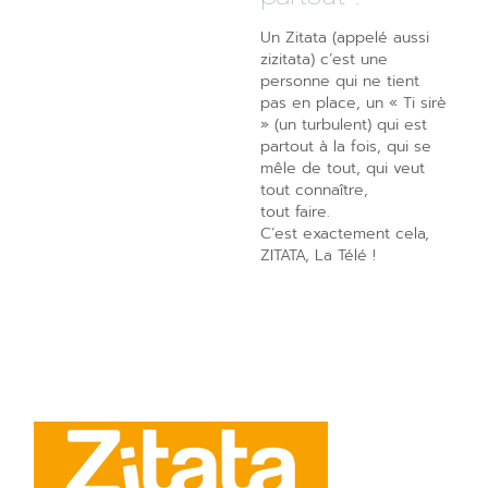
Un Zitata (appelé aussi
zizitata) c’est une
personne qui ne tient
pas en place, un « Ti sirè
» (un turbulent) qui est
partout à la fois, qui se
mêle de tout, qui veut
tout connaître,
tout faire.
C’est exactement cela,
ZITATA, La Télé !