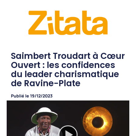
Saimbert Troudart à Cœur
Ouvert : les confidences
du leader charismatique
de Ravine-Plate
Publié le
19/12/2023