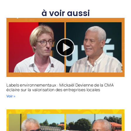
à voir aussi
Labels environnementaux : Mickaël Devienne de la CMA
éclaire sur la valorisation des entreprises locales
Voir »