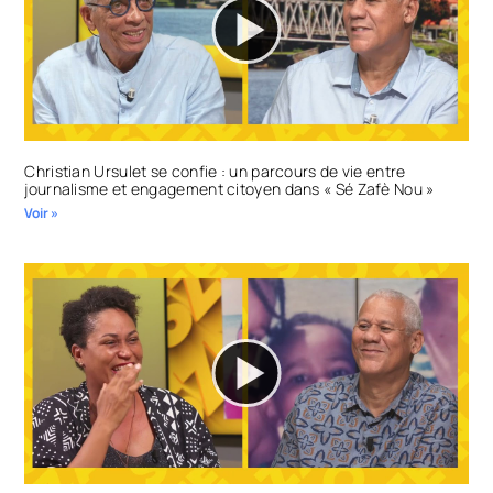
Christian Ursulet se confie : un parcours de vie entre
journalisme et engagement citoyen dans « Sé Zafè Nou »
Voir »