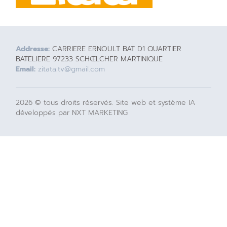
Addresse:
CARRIERE ERNOULT BAT D1 QUARTIER
BATELIERE 97233 SCHŒLCHER MARTINIQUE
Email:
zitata.tv@gmail.com
2026 © tous droits réservés. Site web et système IA
développés par NXT MARKETING