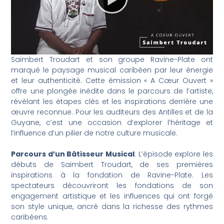
Saimbert Troudart et son groupe Ravine-Plate ont
marqué le paysage musical caribéen par leur énergie
et leur authenticité. Cette émission « A Cœur Ouvert »
offre une plongée inédite dans le parcours de l’artiste,
révélant les étapes clés et les inspirations derrière une
œuvre reconnue. Pour les auditeurs des Antilles et de la
Guyane, c’est une occasion d’explorer l’héritage et
l’influence d’un pilier de notre culture musicale.
Parcours d’un Bâtisseur Musical
: L’épisode explore les
débuts de Saimbert Troudart, de ses premières
inspirations à la fondation de Ravine-Plate. Les
spectateurs découvriront les fondations de son
engagement artistique et les influences qui ont forgé
son style unique, ancré dans la richesse des rythmes
caribéens.