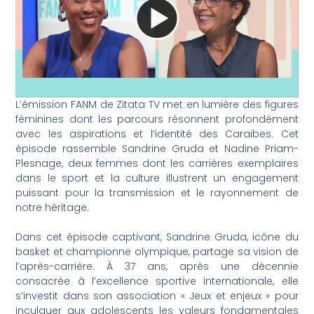
L’émission FANM de Zitata TV met en lumière des figures
féminines dont les parcours résonnent profondément
avec les aspirations et l’identité des Caraïbes. Cet
épisode rassemble Sandrine Gruda et Nadine Priam-
Plesnage, deux femmes dont les carrières exemplaires
dans le sport et la culture illustrent un engagement
puissant pour la transmission et le rayonnement de
notre héritage.
Dans cet épisode captivant, Sandrine Gruda, icône du
basket et championne olympique, partage sa vision de
l’après-carrière. À 37 ans, après une décennie
consacrée à l’excellence sportive internationale, elle
s’investit dans son association « Jeux et enjeux » pour
inculquer aux adolescents les valeurs fondamentales