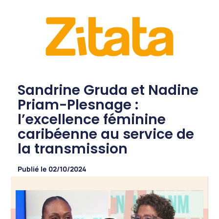
Sandrine Gruda et Nadine
Priam-Plesnage :
l’excellence féminine
caribéenne au service de
la transmission
Publié le
02/10/2024