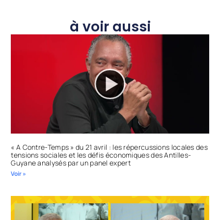
à voir aussi
« A Contre-Temps » du 21 avril : les répercussions locales des
tensions sociales et les défis économiques des Antilles-
Guyane analysés par un panel expert
Voir »