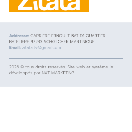
Addresse:
CARRIERE ERNOULT BAT D1 QUARTIER
BATELIERE 97233 SCHŒLCHER MARTINIQUE
Email:
zitata.tv@gmail.com
2026 © tous droits réservés. Site web et système IA
développés par NXT MARKETING