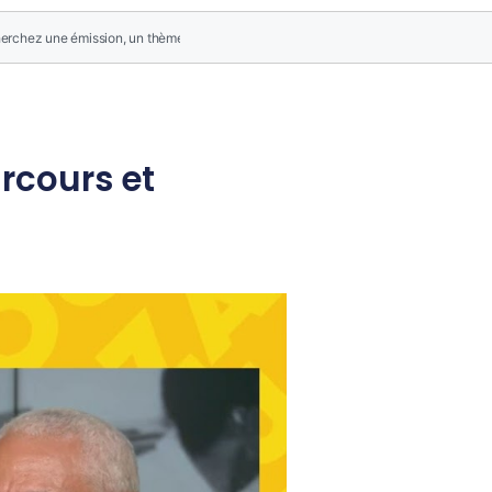
arcours et