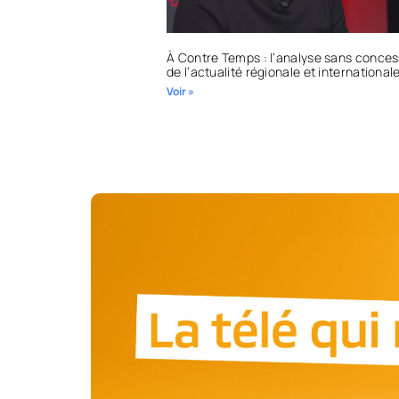
À Contre Temps : l’analyse sans conces
de l’actualité régionale et international
Voir »