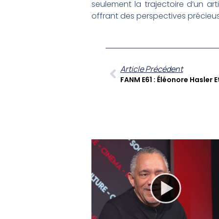
seulement la trajectoire d’un arti
offrant des perspectives précieuse
Article Précédent