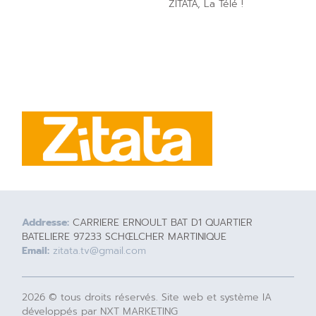
ZITATA, La Télé !
Addresse:
CARRIERE ERNOULT BAT D1 QUARTIER
BATELIERE 97233 SCHŒLCHER MARTINIQUE
Email:
zitata.tv@gmail.com
2026 © tous droits réservés. Site web et système IA
développés par NXT MARKETING