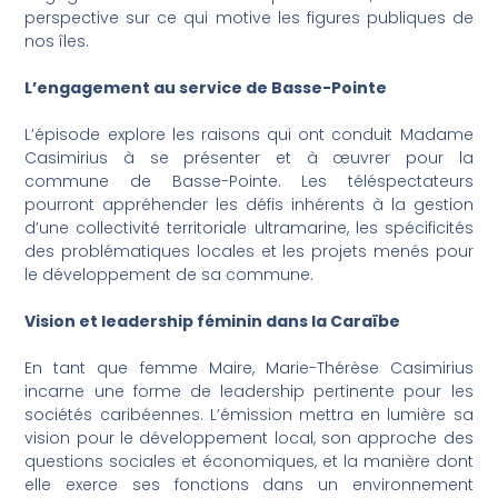
perspective sur ce qui motive les figures publiques de
nos îles.
L’engagement au service de Basse-Pointe
L’épisode explore les raisons qui ont conduit Madame
Casimirius à se présenter et à œuvrer pour la
commune de Basse-Pointe. Les téléspectateurs
pourront appréhender les défis inhérents à la gestion
d’une collectivité territoriale ultramarine, les spécificités
des problématiques locales et les projets menés pour
le développement de sa commune.
Vision et leadership féminin dans la Caraïbe
En tant que femme Maire, Marie-Thérèse Casimirius
incarne une forme de leadership pertinente pour les
sociétés caribéennes. L’émission mettra en lumière sa
vision pour le développement local, son approche des
questions sociales et économiques, et la manière dont
elle exerce ses fonctions dans un environnement