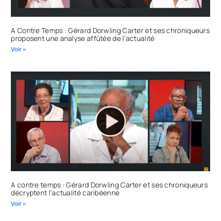
A Contre Temps : Gérard Dorwling Carter et ses chroniqueurs
proposent une analyse affûtée de l’actualité
Voir »
A contre temps : Gérard Dorwling Carter et ses chroniqueurs
décryptent l’actualité caribéenne
Voir »