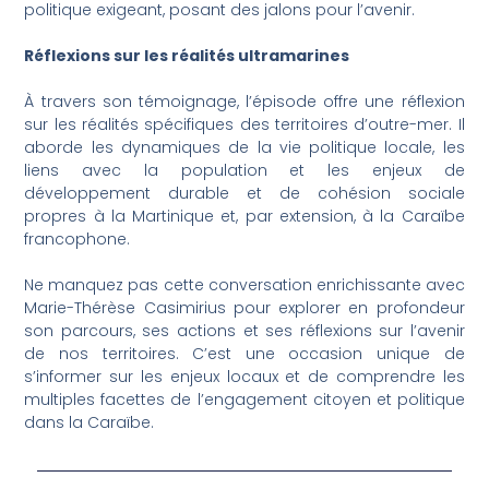
politique exigeant, posant des jalons pour l’avenir.
Réflexions sur les réalités ultramarines
À travers son témoignage, l’épisode offre une réflexion
sur les réalités spécifiques des territoires d’outre-mer. Il
aborde les dynamiques de la vie politique locale, les
liens avec la population et les enjeux de
développement durable et de cohésion sociale
propres à la Martinique et, par extension, à la Caraïbe
francophone.
Ne manquez pas cette conversation enrichissante avec
Marie-Thérèse Casimirius pour explorer en profondeur
son parcours, ses actions et ses réflexions sur l’avenir
de nos territoires. C’est une occasion unique de
s’informer sur les enjeux locaux et de comprendre les
multiples facettes de l’engagement citoyen et politique
dans la Caraïbe.