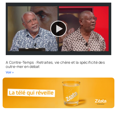
A Contre-Temps : Retraites, vie chère et la spécificité des
outre-mer en débat
Voir »