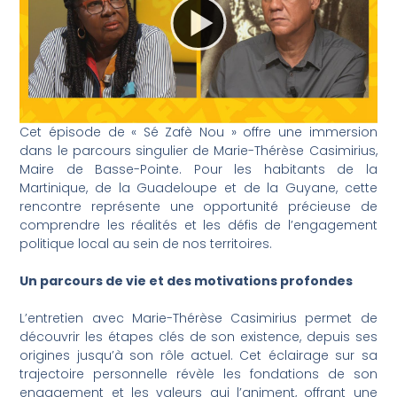
Cet épisode de « Sé Zafè Nou » offre une immersion
dans le parcours singulier de Marie-Thérèse Casimirius,
Maire de Basse-Pointe. Pour les habitants de la
Martinique, de la Guadeloupe et de la Guyane, cette
rencontre représente une opportunité précieuse de
comprendre les réalités et les défis de l’engagement
politique local au sein de nos territoires.
Un parcours de vie et des motivations profondes
L’entretien avec Marie-Thérèse Casimirius permet de
découvrir les étapes clés de son existence, depuis ses
origines jusqu’à son rôle actuel. Cet éclairage sur sa
trajectoire personnelle révèle les fondations de son
engagement et les valeurs qui l’animent, offrant une