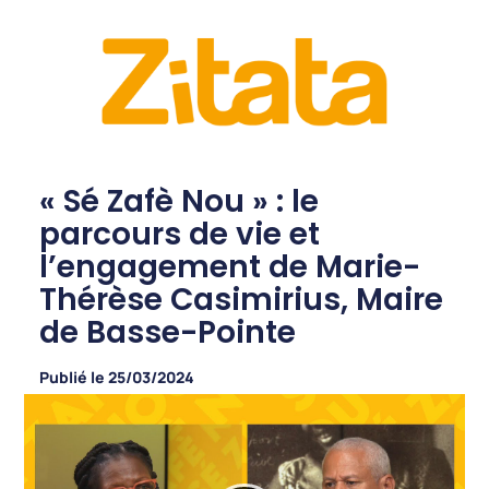
« Sé Zafè Nou » : le
parcours de vie et
l’engagement de Marie-
Thérèse Casimirius, Maire
de Basse-Pointe
Publié le
25/03/2024