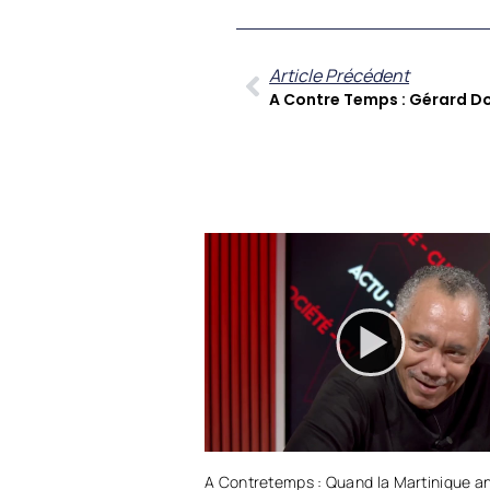
Article Précédent
A Contretemps : Quand la Martinique a