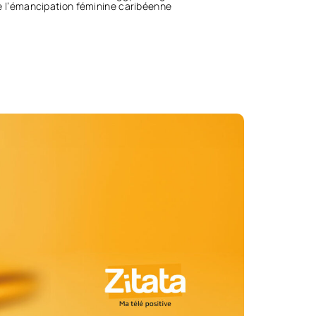
e l’émancipation féminine caribéenne