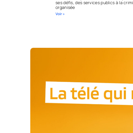
ses défis, des services publics à la crim
organisée
Voir »