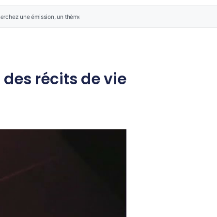
des récits de vie